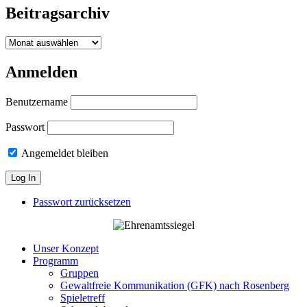
Beitragsarchiv
Beitragsarchiv
Anmelden
Benutzername
Passwort
Angemeldet bleiben
Passwort zurücksetzen
Unser Konzept
Programm
Gruppen
Gewaltfreie Kommunikation (GFK) nach Rosenberg
Spieletreff