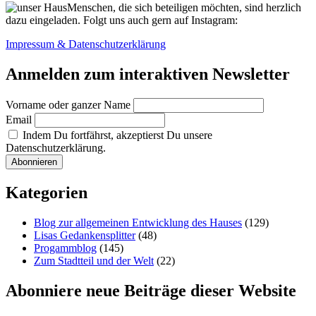
Menschen, die sich beteiligen möchten, sind herzlich
dazu eingeladen. Folgt uns auch gern auf Instagram:
Impressum & Datenschutzerklärung
Anmelden zum interaktiven Newsletter
Vorname oder ganzer Name
Email
Indem Du fortfährst, akzeptierst Du unsere
Datenschutzerklärung.
Kategorien
Blog zur allgemeinen Entwicklung des Hauses
(129)
Lisas Gedankensplitter
(48)
Progammblog
(145)
Zum Stadtteil und der Welt
(22)
Abonniere neue Beiträge dieser Website