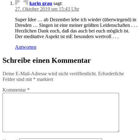
karin grau
sagt:
27. Oktober 2019 um 15:43 Uhr
Super Idee … ab Dezember lebe ich wieder (überwiegend) in
Dresden … Singen ist eine meiner größten Leidenschaften . . .
Herzlichen Dank euch, daß das auch bei euch möglich ist.
Der meditative Aspekt ist mE besonders wertvoll . . .
Antworten
Schreibe einen Kommentar
Deine E-Mail-Adresse wird nicht veröffentlicht.
Erforderliche
Felder sind mit
*
markiert
Kommentar
*