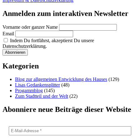
Impressum & Datenschutzerklärung
Anmelden zum interaktiven Newsletter
Vorname oder ganzer Name
Email
Indem Du fortfährst, akzeptierst Du unsere
Datenschutzerklärung.
Kategorien
Blog zur allgemeinen Entwicklung des Hauses
(129)
Lisas Gedankensplitter
(48)
Progammblog
(145)
Zum Stadtteil und der Welt
(22)
Abonniere neue Beiträge dieser Website