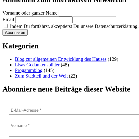
Vorname oder ganzer Name
Email
Indem Du fortfährst, akzeptierst Du unsere Datenschutzerklärung.
Kategorien
Blog zur allgemeinen Entwicklung des Hauses
(129)
Lisas Gedankensplitter
(48)
Progammblog
(145)
Zum Stadtteil und der Welt
(22)
Abonniere neue Beiträge dieser Website