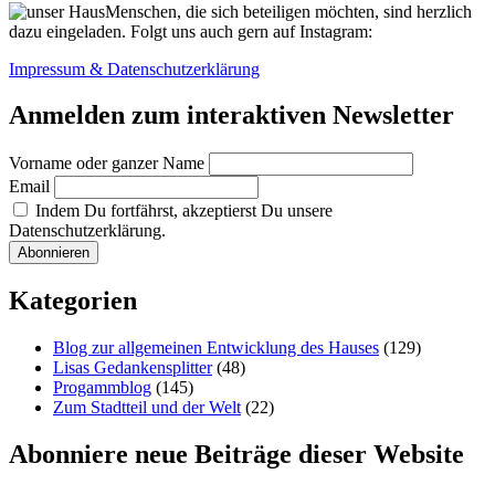
Menschen, die sich beteiligen möchten, sind herzlich
dazu eingeladen. Folgt uns auch gern auf Instagram:
Impressum & Datenschutzerklärung
Anmelden zum interaktiven Newsletter
Vorname oder ganzer Name
Email
Indem Du fortfährst, akzeptierst Du unsere
Datenschutzerklärung.
Kategorien
Blog zur allgemeinen Entwicklung des Hauses
(129)
Lisas Gedankensplitter
(48)
Progammblog
(145)
Zum Stadtteil und der Welt
(22)
Abonniere neue Beiträge dieser Website