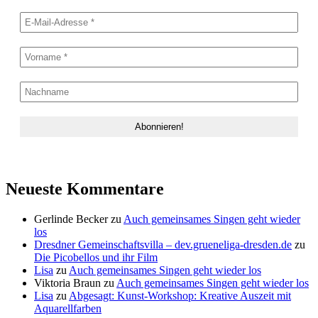
Neueste Kommentare
Gerlinde Becker
zu
Auch gemeinsames Singen geht wieder
los
Dresdner Gemeinschaftsvilla – dev.grueneliga-dresden.de
zu
Die Picobellos und ihr Film
Lisa
zu
Auch gemeinsames Singen geht wieder los
Viktoria Braun
zu
Auch gemeinsames Singen geht wieder los
Lisa
zu
Abgesagt: Kunst-Workshop: Kreative Auszeit mit
Aquarellfarben