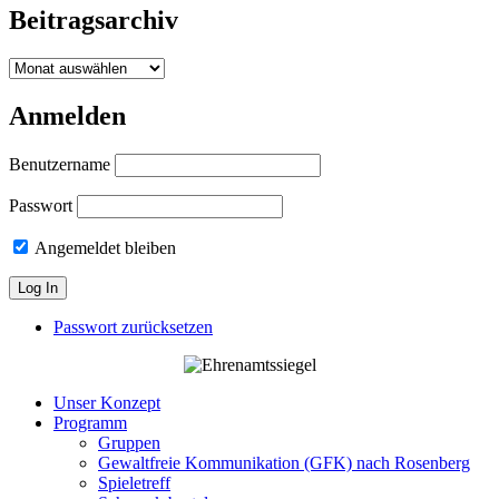
Beitragsarchiv
Beitragsarchiv
Anmelden
Benutzername
Passwort
Angemeldet bleiben
Passwort zurücksetzen
Unser Konzept
Programm
Gruppen
Gewaltfreie Kommunikation (GFK) nach Rosenberg
Spieletreff