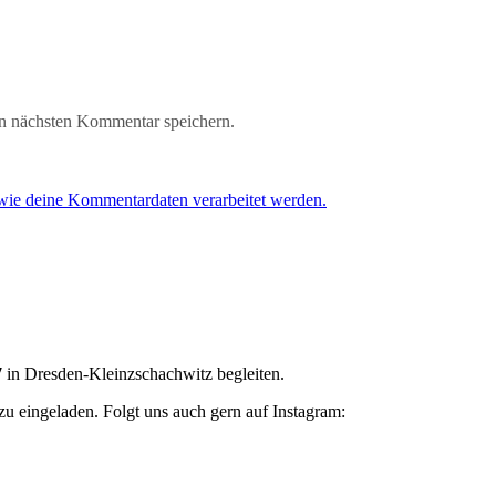
n nächsten Kommentar speichern.
 wie deine Kommentardaten verarbeitet werden.
7
in Dresden-Kleinzschachwitz begleiten.
zu eingeladen. Folgt uns auch gern auf Instagram: