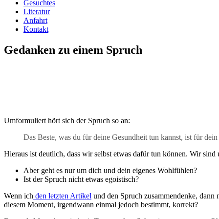
Gesuchtes
Literatur
Anfahrt
Kontakt
Gedanken zu einem Spruch
Umformuliert hört sich der Spruch so an:
Das Beste, was du für deine Gesundheit tun kannst, ist für dei
Hieraus ist deutlich, dass wir selbst etwas dafür tun können. Wir sind
Aber geht es nur um dich und dein eigenes Wohlfühlen?
Ist der Spruch nicht etwas egoistisch?
Wenn ich
den letzten Artikel
und den Spruch zusammendenke, dann nich
diesem Moment, irgendwann einmal jedoch bestimmt, korrekt?