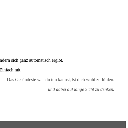
ondern sich ganz automatisch ergibt.
 Einfach mit
Das Gesündeste was du tun kannst, ist dich wohl zu fühlen.
und dabei auf lange Sicht zu denken.