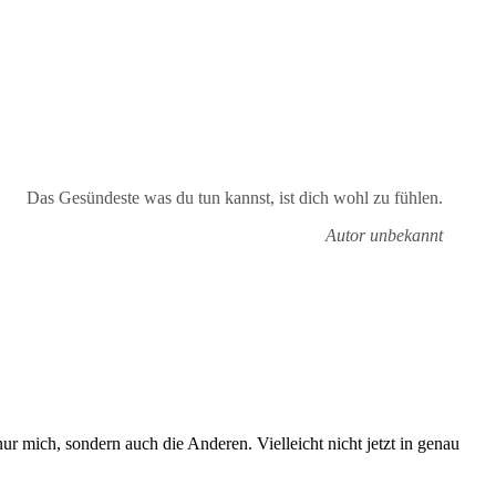
Das Gesündeste was du tun kannst, ist dich wohl zu fühlen.
Autor unbekannt
mich, sondern auch die Anderen. Vielleicht nicht jetzt in genau