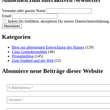
Anmelden zum interaktiven Newsletter
Vorname oder ganzer Name
Email
Indem Du fortfährst, akzeptierst Du unsere Datenschutzerklärung.
Kategorien
Blog zur allgemeinen Entwicklung des Hauses
(129)
Lisas Gedankensplitter
(48)
Progammblog
(145)
Zum Stadtteil und der Welt
(22)
Abonniere neue Beiträge dieser Website