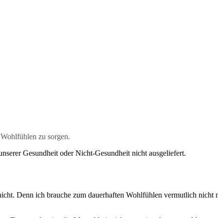
n Wohlfühlen zu sorgen.
 unserer Gesundheit oder Nicht-Gesundheit nicht ausgeliefert.
t. Denn ich brauche zum dauerhaften Wohlfühlen vermutlich nicht nur 