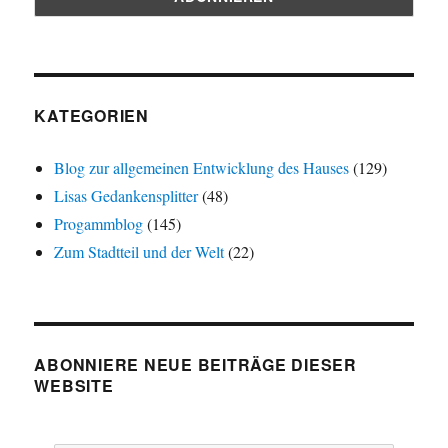
KATEGORIEN
Blog zur allgemeinen Entwicklung des Hauses
(129)
Lisas Gedankensplitter
(48)
Progammblog
(145)
Zum Stadtteil und der Welt
(22)
ABONNIERE NEUE BEITRÄGE DIESER
WEBSITE