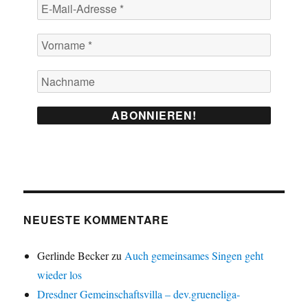
NEUESTE KOMMENTARE
Gerlinde Becker
zu
Auch gemeinsames Singen geht
wieder los
Dresdner Gemeinschaftsvilla – dev.grueneliga-