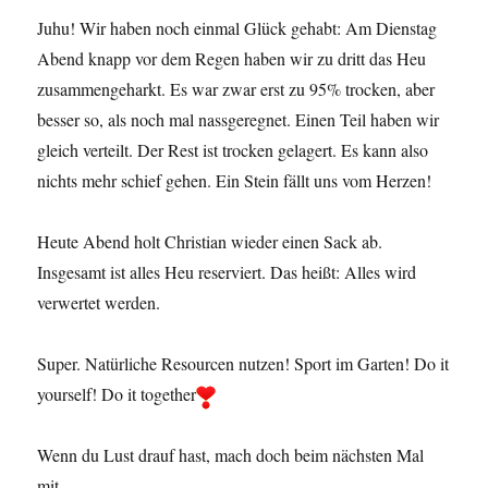
Juhu! Wir haben noch einmal Glück gehabt: Am Dienstag
Abend knapp vor dem Regen haben wir zu dritt das Heu
zusammengeharkt. Es war zwar erst zu 95% trocken, aber
besser so, als noch mal nassgeregnet. Einen Teil haben wir
gleich verteilt. Der Rest ist trocken gelagert. Es kann also
nichts mehr schief gehen. Ein Stein fällt uns vom Herzen!
Heute Abend holt Christian wieder einen Sack ab.
Insgesamt ist alles Heu reserviert. Das heißt: Alles wird
verwertet werden.
Super. Natürliche Resourcen nutzen! Sport im Garten! Do it
yourself! Do it together
Wenn du Lust drauf hast, mach doch beim nächsten Mal
mit.