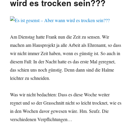
wird es trocken sein???
Am Dienstag hatte Frank nun die Zeit zu sensen. Wir
machen am Hausprojekt ja alle Arbeit als Ehrenamt, so dass
wir nicht immer Zeit haben, wenn es günstig ist. So auch in
diesem Fall: In der Nacht hatte es das erste Mal geregnet,
das schien uns noch günstig. Denn dann sind die Halme
leichter zu schneiden.
Was wir nicht bedachten: Dass es diese Woche weiter
regnet und so der Grasschnitt nicht so leicht trocknet, wie es
in den Wochen davor gewesen wäre. Hm. Seufz. Die
verschiedenen Verpflichtungen…