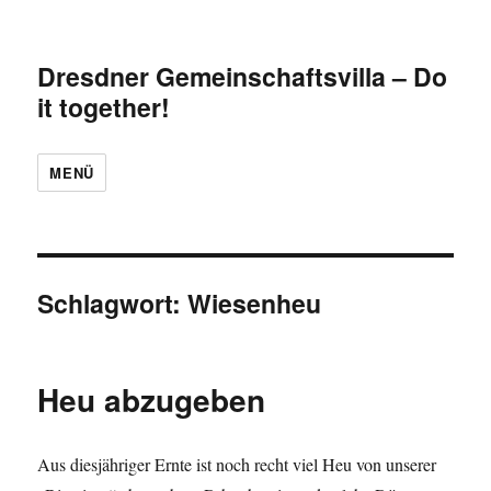
Dresdner Gemeinschaftsvilla – Do
it together!
MENÜ
Schlagwort:
Wiesenheu
Heu abzugeben
Aus diesjähriger Ernte ist noch recht viel Heu von unserer