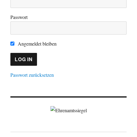
Passwort
Angemeldet bleiben
Passwort zurücksetzen