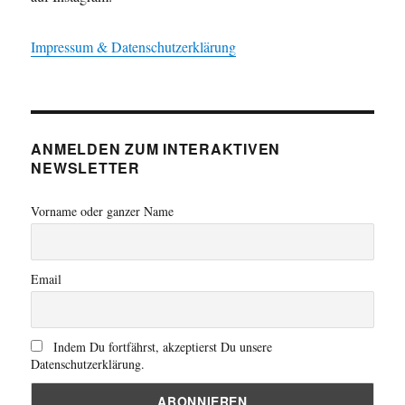
Impressum & Datenschutzerklärung
ANMELDEN ZUM INTERAKTIVEN
NEWSLETTER
Vorname oder ganzer Name
Email
Indem Du fortfährst, akzeptierst Du unsere
Datenschutzerklärung.