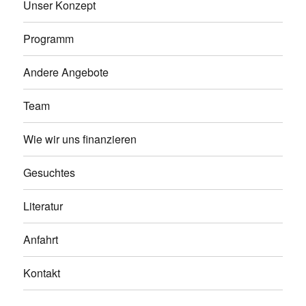
Unser Konzept
Programm
Andere Angebote
Team
Wie wir uns finanzieren
Gesuchtes
Literatur
Anfahrt
Kontakt