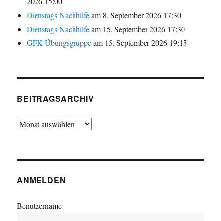
2026 15:00
Dienstags Nachhilfe
am 8. September 2026 17:30
Dienstags Nachhilfe
am 15. September 2026 17:30
GFK-Übungsgruppe
am 15. September 2026 19:15
BEITRAGSARCHIV
Beitragsarchiv
ANMELDEN
Benutzername