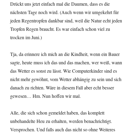
Drückt uns jetzt einfach mal die Daumen, dass es die
nächsten Tage noch wird. (Auch wenn wir umgekehrt für
jeden Regentropfen dankbar sind, weil die Natur echt jeden
Tropfen Regen braucht. Es war einfach schon viel zu
trocken im Juni.)
Tja, da erinnere ich mich an die Kindheit, wenn ein Bauer
sagte, heute muss ich das und das machen, wer weiß, wann
das Wetter es sonst zu lässt. Wie Computerkinder sind es
nicht mehr gewöhnt, vom Wetter abhängig zu sein und sich
danach zu richten. Wäre in diesem Fall aber echt besser
gewesen… Hm. Nun hoffen wir mal.
Alle, die sich schon gemeldet haben, das komplett
unbehandelte Heu zu erhalten, werden benachrichtigt.
Versprochen. Und falls auch das nicht so ohne Weiteres