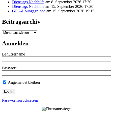
Dienstags Nachhilfe
am 8. September 2026 17:30
Dienstags Nachhilfe
am 15. September 2026 17:30
GFK-Übungsgruppe
am 15. September 2026 19:15
Beitragsarchiv
Beitragsarchiv
Anmelden
Benutzername
Passwort
Angemeldet bleiben
Passwort zurücksetzen