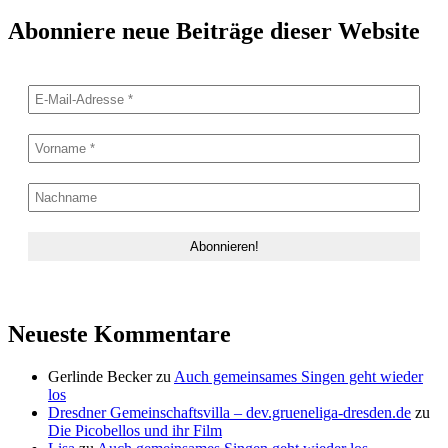
Abonniere neue Beiträge dieser Website
Neueste Kommentare
Gerlinde Becker
zu
Auch gemeinsames Singen geht wieder
los
Dresdner Gemeinschaftsvilla – dev.grueneliga-dresden.de
zu
Die Picobellos und ihr Film