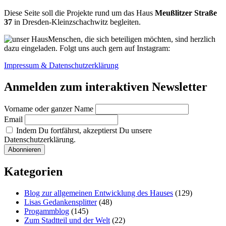
Diese Seite soll die Projekte rund um das Haus
Meußlitzer Straße
37
in Dresden-Kleinzschachwitz begleiten.
Menschen, die sich beteiligen möchten, sind herzlich
dazu eingeladen. Folgt uns auch gern auf Instagram:
Impressum & Datenschutzerklärung
Anmelden zum interaktiven Newsletter
Vorname oder ganzer Name
Email
Indem Du fortfährst, akzeptierst Du unsere
Datenschutzerklärung.
Kategorien
Blog zur allgemeinen Entwicklung des Hauses
(129)
Lisas Gedankensplitter
(48)
Progammblog
(145)
Zum Stadtteil und der Welt
(22)