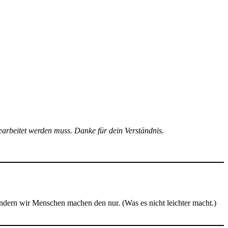
earbeitet werden muss. Danke für dein Verständnis.
 sondern wir Menschen machen den nur. (Was es nicht leichter macht.)