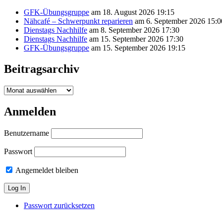
GFK-Übungsgruppe
am 18. August 2026 19:15
Nähcafé – Schwerpunkt reparieren
am 6. September 2026 15:0
Dienstags Nachhilfe
am 8. September 2026 17:30
Dienstags Nachhilfe
am 15. September 2026 17:30
GFK-Übungsgruppe
am 15. September 2026 19:15
Beitragsarchiv
Beitragsarchiv
Anmelden
Benutzername
Passwort
Angemeldet bleiben
Passwort zurücksetzen