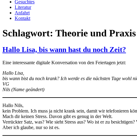
Gesuchtes
Literatur
Anfahrt
Kontakt
Schlagwort:
Theorie und Praxis
Hallo Lisa, bis wann hast du noch Zeit?
Eine interessante digitale Konversation von den Feiertagen jetzt:
Hallo Lisa,
bis wann bist du noch krank? Ich werde es die nächsten Tage wohl ni
VG
Nils (Name geändert)
Hallo Nils,
kein Problem. Ich muss ja nicht krank sein, damit wir telefonieren kö
Mach dir keinen Stress. Davon gibt es genug in der Welt.
Verrückter Satz, was? Wie sieht Stress aus? Wo ist er zu besichtigen?
Aber ich glaube, nur so ist es.