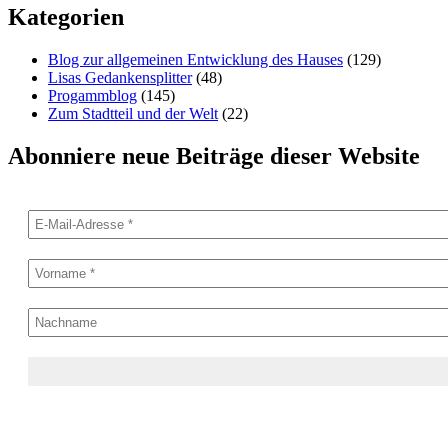
Kategorien
Blog zur allgemeinen Entwicklung des Hauses
(129)
Lisas Gedankensplitter
(48)
Progammblog
(145)
Zum Stadtteil und der Welt
(22)
Abonniere neue Beiträge dieser Website