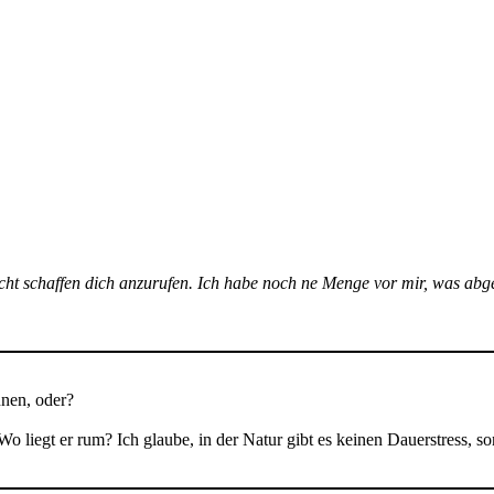
cht schaffen dich anzurufen. Ich habe noch ne Menge vor mir, was abg
nnen, oder?
 Wo liegt er rum? Ich glaube, in der Natur gibt es keinen Dauerstress,