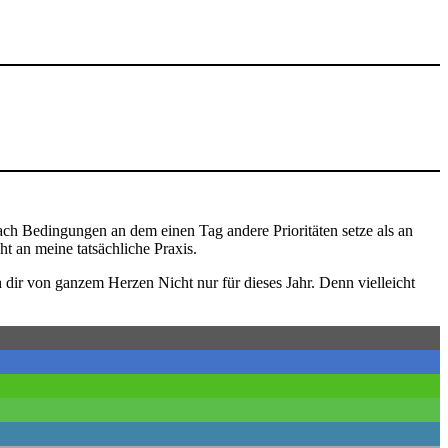
 nach Bedingungen an dem einen Tag andere Prioritäten setze als an
t an meine tatsächliche Praxis.
ch dir von ganzem Herzen
Nicht nur für dieses Jahr. Denn vielleicht