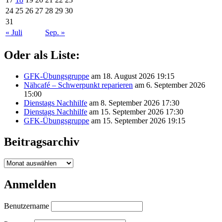
24
25
26
27
28
29
30
31
« Juli
Sep. »
Oder als Liste:
GFK-Übungsgruppe
am 18. August 2026 19:15
Nähcafé – Schwerpunkt reparieren
am 6. September 2026
15:00
Dienstags Nachhilfe
am 8. September 2026 17:30
Dienstags Nachhilfe
am 15. September 2026 17:30
GFK-Übungsgruppe
am 15. September 2026 19:15
Beitragsarchiv
Beitragsarchiv
Anmelden
Benutzername