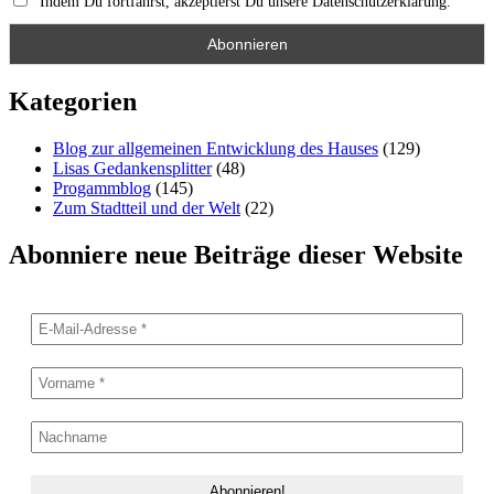
Indem Du fortfährst, akzeptierst Du unsere Datenschutzerklärung.
Kategorien
Blog zur allgemeinen Entwicklung des Hauses
(129)
Lisas Gedankensplitter
(48)
Progammblog
(145)
Zum Stadtteil und der Welt
(22)
Abonniere neue Beiträge dieser Website