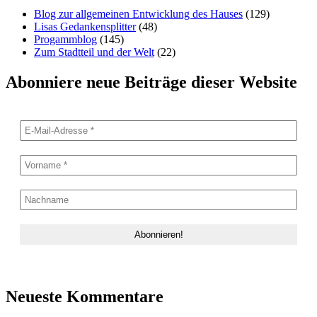
Blog zur allgemeinen Entwicklung des Hauses
(129)
Lisas Gedankensplitter
(48)
Progammblog
(145)
Zum Stadtteil und der Welt
(22)
Abonniere neue Beiträge dieser Website
Neueste Kommentare