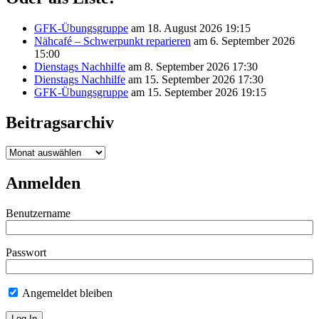
GFK-Übungsgruppe
am 18. August 2026 19:15
Nähcafé – Schwerpunkt reparieren
am 6. September 2026
15:00
Dienstags Nachhilfe
am 8. September 2026 17:30
Dienstags Nachhilfe
am 15. September 2026 17:30
GFK-Übungsgruppe
am 15. September 2026 19:15
Beitragsarchiv
Beitragsarchiv
Anmelden
Benutzername
Passwort
Angemeldet bleiben