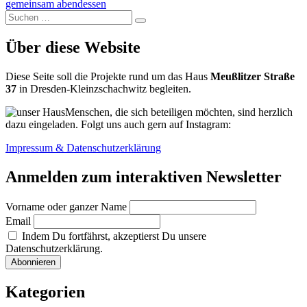
Beitrag:
gemeinsam abendessen
Suchen
Suchen
nach:
Über diese Website
Diese Seite soll die Projekte rund um das Haus
Meußlitzer Straße
37
in Dresden-Kleinzschachwitz begleiten.
Menschen, die sich beteiligen möchten, sind herzlich
dazu eingeladen. Folgt uns auch gern auf Instagram:
Impressum & Datenschutzerklärung
Anmelden zum interaktiven Newsletter
Vorname oder ganzer Name
Email
Indem Du fortfährst, akzeptierst Du unsere
Datenschutzerklärung.
Kategorien