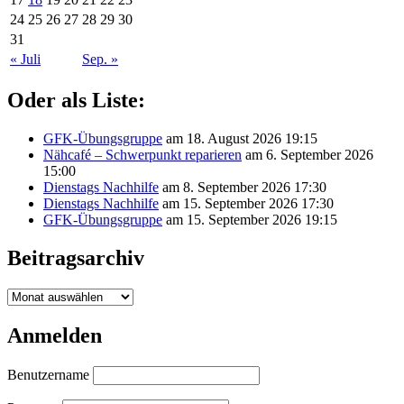
24
25
26
27
28
29
30
31
« Juli
Sep. »
Oder als Liste:
GFK-Übungsgruppe
am 18. August 2026 19:15
Nähcafé – Schwerpunkt reparieren
am 6. September 2026
15:00
Dienstags Nachhilfe
am 8. September 2026 17:30
Dienstags Nachhilfe
am 15. September 2026 17:30
GFK-Übungsgruppe
am 15. September 2026 19:15
Beitragsarchiv
Beitragsarchiv
Anmelden
Benutzername