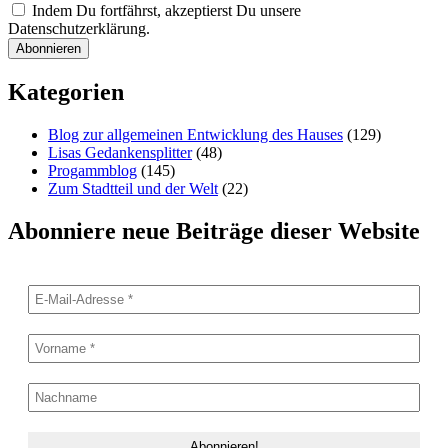
Indem Du fortfährst, akzeptierst Du unsere
Datenschutzerklärung.
Kategorien
Blog zur allgemeinen Entwicklung des Hauses
(129)
Lisas Gedankensplitter
(48)
Progammblog
(145)
Zum Stadtteil und der Welt
(22)
Abonniere neue Beiträge dieser Website