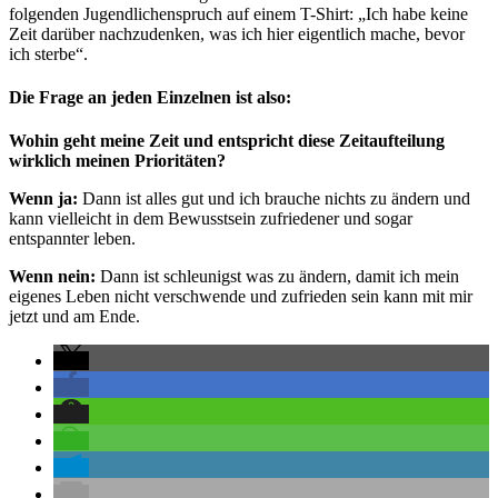
folgenden Jugendlichenspruch auf einem T-Shirt: „Ich habe keine
Zeit darüber nachzudenken, was ich hier eigentlich mache, bevor
ich sterbe“.
Die Frage an jeden Einzelnen ist also:
Wohin geht meine Zeit und entspricht diese Zeitaufteilung
wirklich meinen Prioritäten?
Wenn ja:
Dann ist alles gut und ich brauche nichts zu ändern und
kann vielleicht in dem Bewusstsein zufriedener und sogar
entspannter leben.
Wenn nein:
Dann ist schleunigst was zu ändern, damit ich mein
eigenes Leben nicht verschwende und zufrieden sein kann mit mir
jetzt und am Ende.