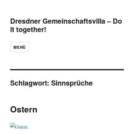
Dresdner Gemeinschaftsvilla – Do
it together!
MENÜ
Schlagwort:
Sinnsprüche
Ostern