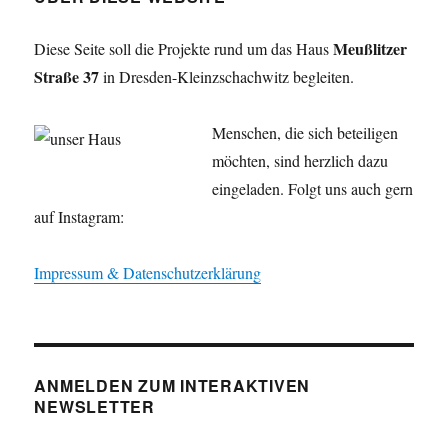
Meußlitzer
Diese Seite soll die Projekte rund um das Haus
Straße 37
in Dresden-Kleinzschachwitz begleiten.
Menschen, die sich beteiligen
möchten, sind herzlich dazu
eingeladen. Folgt uns auch gern
auf Instagram:
Impressum & Datenschutzerklärung
ANMELDEN ZUM INTERAKTIVEN
NEWSLETTER