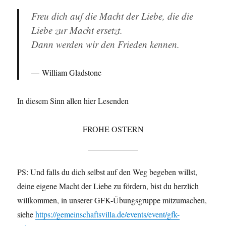
Freu dich auf die Macht der Liebe, die die
Liebe zur Macht ersetzt.
Dann werden wir den Frieden kennen.
William Gladstone
In diesem Sinn allen hier Lesenden
FROHE OSTERN
PS: Und falls du dich selbst auf den Weg begeben willst,
deine eigene Macht der Liebe zu fördern, bist du herzlich
willkommen, in unserer GFK-Übungsgruppe mitzumachen,
siehe
https://gemeinschaftsvilla.de/events/event/gfk-