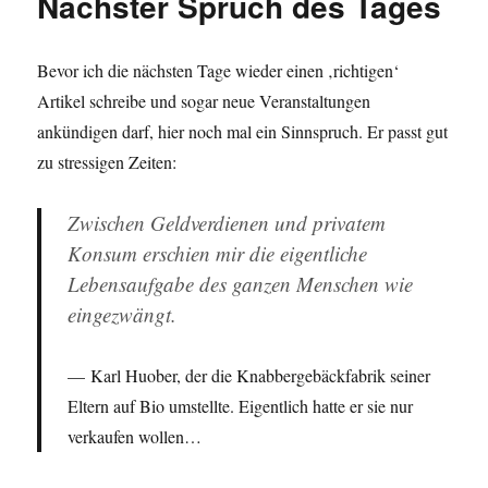
Nächster Spruch des Tages
Bevor ich die nächsten Tage wieder einen ‚richtigen‘
Artikel schreibe und sogar neue Veranstaltungen
ankündigen darf, hier noch mal ein Sinnspruch. Er passt gut
zu stressigen Zeiten:
Zwischen Geldverdienen und privatem
Konsum erschien mir die eigentliche
Lebensaufgabe des ganzen Menschen wie
eingezwängt.
Karl Huober, der die Knabbergebäckfabrik seiner
Eltern auf Bio umstellte. Eigentlich hatte er sie nur
verkaufen wollen…