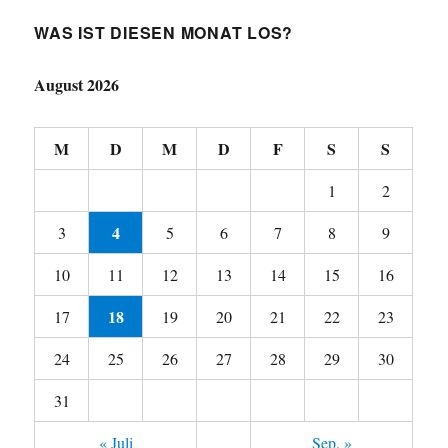
WAS IST DIESEN MONAT LOS?
August 2026
M
D
M
D
F
S
S
1
2
4
3
5
6
7
8
9
10
11
12
13
14
15
16
18
17
19
20
21
22
23
24
25
26
27
28
29
30
31
« Juli
Sep. »