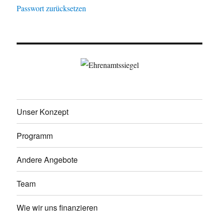
Passwort zurücksetzen
Unser Konzept
Programm
Andere Angebote
Team
Wie wir uns finanzieren