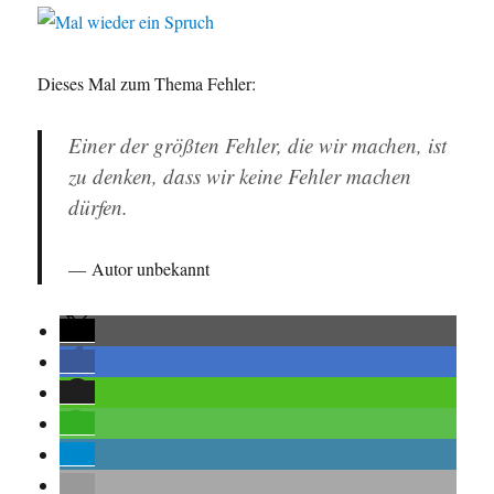
Dieses Mal zum Thema Fehler:
Einer der größten Fehler, die wir machen, ist
zu denken, dass wir keine Fehler machen
dürfen.
Autor unbekannt