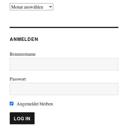
Beitragsarchiv
ANMELDEN
Benutzername
Passwort
Angemeldet bleiben