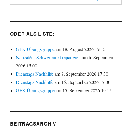
ODER ALS LISTE:
GFK-Übungsgruppe
am 18. August 2026 19:15
Nähcafé – Schwerpunkt reparieren
am 6. September
2026 15:00
Dienstags Nachhilfe
am 8. September 2026 17:30
Dienstags Nachhilfe
am 15. September 2026 17:30
GFK-Übungsgruppe
am 15. September 2026 19:15
BEITRAGSARCHIV