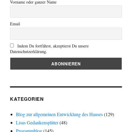
Vorname oder ganzer Name
Email
Indem Du fortfährst, akzeptierst Du unsere
Datenschutzerklärung.
KATEGORIEN
Blog zur allgemeinen Entwicklung des Hauses
(129)
Lisas Gedankensplitter
(48)
Progammblog
(145)