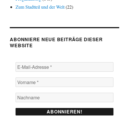
Zum Stadtteil und der Welt
(22)
ABONNIERE NEUE BEITRÄGE DIESER
WEBSITE