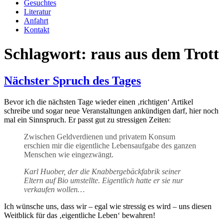
Gesuchtes
Literatur
Anfahrt
Kontakt
Schlagwort:
raus aus dem Trott
Nächster Spruch des Tages
Bevor ich die nächsten Tage wieder einen ‚richtigen‘ Artikel
schreibe und sogar neue Veranstaltungen ankündigen darf, hier noch
mal ein Sinnspruch. Er passt gut zu stressigen Zeiten:
Zwischen Geldverdienen und privatem Konsum
erschien mir die eigentliche Lebensaufgabe des ganzen
Menschen wie eingezwängt.
Karl Huober, der die Knabbergebäckfabrik seiner
Eltern auf Bio umstellte. Eigentlich hatte er sie nur
verkaufen wollen…
Ich wünsche uns, dass wir – egal wie stressig es wird – uns diesen
Weitblick für das ‚eigentliche Leben‘ bewahren!