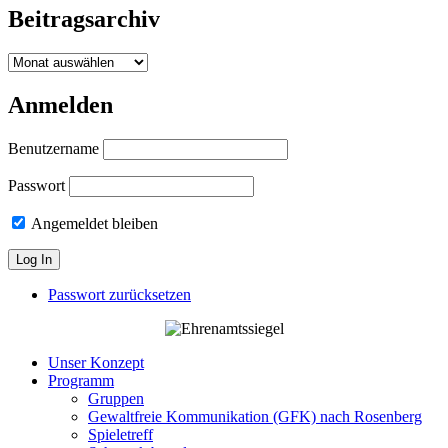
Beitragsarchiv
Beitragsarchiv
Anmelden
Benutzername
Passwort
Angemeldet bleiben
Passwort zurücksetzen
Unser Konzept
Programm
Gruppen
Gewaltfreie Kommunikation (GFK) nach Rosenberg
Spieletreff