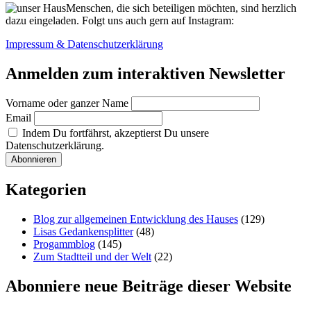
Menschen, die sich beteiligen möchten, sind herzlich
dazu eingeladen. Folgt uns auch gern auf Instagram:
Impressum & Datenschutzerklärung
Anmelden zum interaktiven Newsletter
Vorname oder ganzer Name
Email
Indem Du fortfährst, akzeptierst Du unsere
Datenschutzerklärung.
Kategorien
Blog zur allgemeinen Entwicklung des Hauses
(129)
Lisas Gedankensplitter
(48)
Progammblog
(145)
Zum Stadtteil und der Welt
(22)
Abonniere neue Beiträge dieser Website