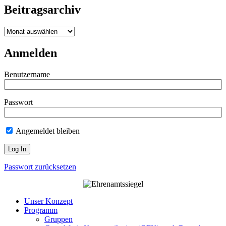
Beitragsarchiv
Beitragsarchiv
Anmelden
Benutzername
Passwort
Angemeldet bleiben
Passwort zurücksetzen
Unser Konzept
Programm
Gruppen