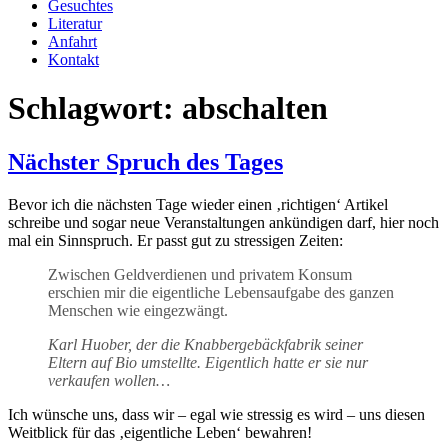
Gesuchtes
Literatur
Anfahrt
Kontakt
Schlagwort:
abschalten
Nächster Spruch des Tages
Bevor ich die nächsten Tage wieder einen ‚richtigen‘ Artikel
schreibe und sogar neue Veranstaltungen ankündigen darf, hier noch
mal ein Sinnspruch. Er passt gut zu stressigen Zeiten:
Zwischen Geldverdienen und privatem Konsum
erschien mir die eigentliche Lebensaufgabe des ganzen
Menschen wie eingezwängt.
Karl Huober, der die Knabbergebäckfabrik seiner
Eltern auf Bio umstellte. Eigentlich hatte er sie nur
verkaufen wollen…
Ich wünsche uns, dass wir – egal wie stressig es wird – uns diesen
Weitblick für das ‚eigentliche Leben‘ bewahren!