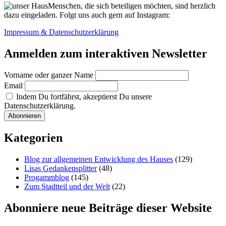
Menschen, die sich beteiligen möchten, sind herzlich
dazu eingeladen. Folgt uns auch gern auf Instagram:
Impressum & Datenschutzerklärung
Anmelden zum interaktiven Newsletter
Vorname oder ganzer Name
Email
Indem Du fortfährst, akzeptierst Du unsere
Datenschutzerklärung.
Kategorien
Blog zur allgemeinen Entwicklung des Hauses
(129)
Lisas Gedankensplitter
(48)
Progammblog
(145)
Zum Stadtteil und der Welt
(22)
Abonniere neue Beiträge dieser Website