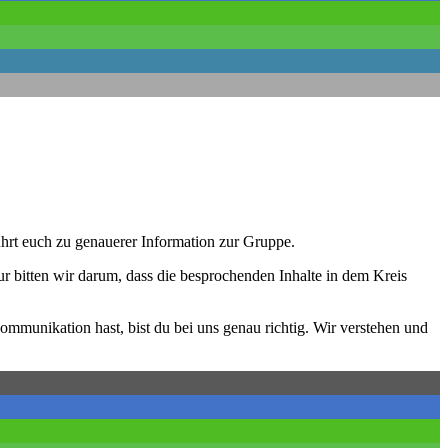
ührt euch zu genauerer Information zur Gruppe.
 bitten wir darum, dass die besprochenden Inhalte in dem Kreis
ommunikation hast, bist du bei uns genau richtig. Wir verstehen und