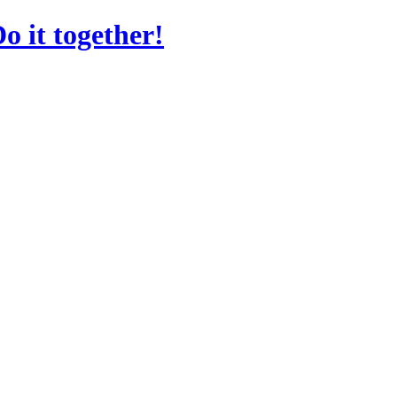
o it together!