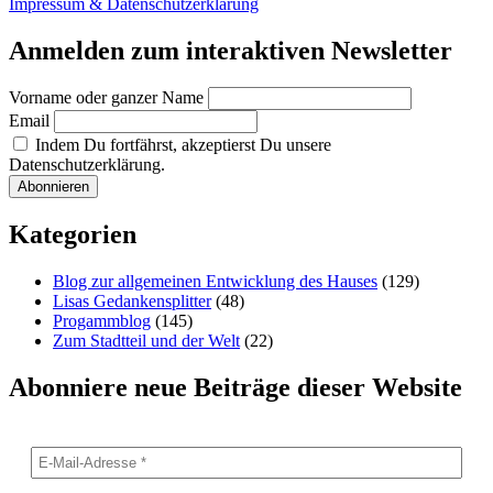
Impressum & Datenschutzerklärung
Anmelden zum interaktiven Newsletter
Vorname oder ganzer Name
Email
Indem Du fortfährst, akzeptierst Du unsere
Datenschutzerklärung.
Kategorien
Blog zur allgemeinen Entwicklung des Hauses
(129)
Lisas Gedankensplitter
(48)
Progammblog
(145)
Zum Stadtteil und der Welt
(22)
Abonniere neue Beiträge dieser Website