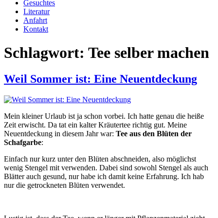
Gesuchtes
Literatur
Anfahrt
Kontakt
Schlagwort:
Tee selber machen
Weil Sommer ist: Eine Neuentdeckung
Mein kleiner Urlaub ist ja schon vorbei. Ich hatte genau die heiße
Zeit erwischt. Da tat ein kalter Kräutertee richtig gut. Meine
Neuentdeckung in diesem Jahr war:
Tee aus den Blüten der
Schafgarbe
:
Einfach nur kurz unter den Blüten abschneiden, also möglichst
wenig Stengel mit verwenden. Dabei sind sowohl Stengel als auch
Blätter auch gesund, nur habe ich damit keine Erfahrung. Ich hab
nur die getrockneten Blüten verwendet.