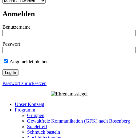
Beitragsarchiv
Anmelden
Benutzername
Passwort
Angemeldet bleiben
Passwort zurücksetzen
Unser Konzept
Programm
Gruppen
Gewaltfreie Kommunikation (GFK) nach Rosenberg
Spieletreff
Schmuck basteln
Nachhilfestunden