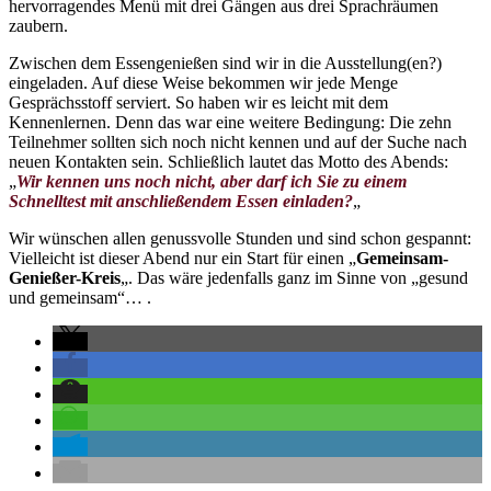
hervorragendes Menü mit drei Gängen aus drei Sprachräumen
zaubern.
Zwischen dem Essengenießen sind wir in die Ausstellung(en?)
eingeladen. Auf diese Weise bekommen wir jede Menge
Gesprächsstoff serviert. So haben wir es leicht mit dem
Kennenlernen. Denn das war eine weitere Bedingung: Die zehn
Teilnehmer sollten sich noch nicht kennen und auf der Suche nach
neuen Kontakten sein. Schließlich lautet das Motto des Abends:
„
Wir kennen uns noch nicht, aber darf ich Sie zu einem
Schnelltest mit anschließendem Essen einladen?
„
Wir wünschen allen genussvolle Stunden und sind schon gespannt:
Vielleicht ist dieser Abend nur ein Start für einen „
Gemeinsam-
Genießer-Kreis
„. Das wäre jedenfalls ganz im Sinne von „gesund
und gemeinsam“… .