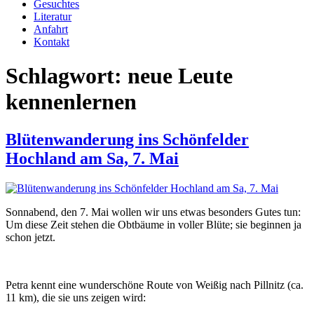
Gesuchtes
Literatur
Anfahrt
Kontakt
Schlagwort:
neue Leute
kennenlernen
Blütenwanderung ins Schönfelder
Hochland am Sa, 7. Mai
Sonnabend, den 7. Mai wollen wir uns etwas besonders Gutes tun:
Um diese Zeit stehen die Obtbäume in voller Blüte; sie beginnen ja
schon jetzt.
Petra kennt eine wunderschöne Route von Weißig nach Pillnitz (ca.
11 km), die sie uns zeigen wird: