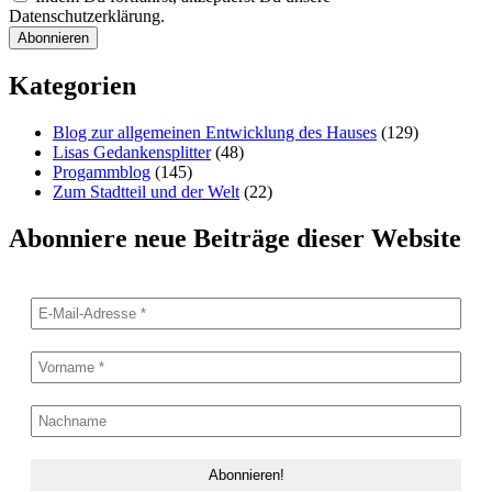
Datenschutzerklärung.
Kategorien
Blog zur allgemeinen Entwicklung des Hauses
(129)
Lisas Gedankensplitter
(48)
Progammblog
(145)
Zum Stadtteil und der Welt
(22)
Abonniere neue Beiträge dieser Website