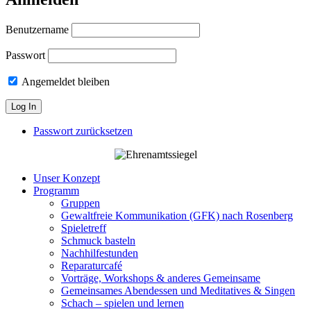
Benutzername
Passwort
Angemeldet bleiben
Passwort zurücksetzen
Unser Konzept
Programm
Gruppen
Gewaltfreie Kommunikation (GFK) nach Rosenberg
Spieletreff
Schmuck basteln
Nachhilfestunden
Reparaturcafé
Vorträge, Workshops & anderes Gemeinsame
Gemeinsames Abendessen und Meditatives & Singen
Schach – spielen und lernen