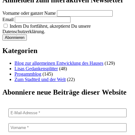
Vorname oder ganzer Name
Email
Indem Du fortfährst, akzeptierst Du unsere
Datenschutzerklärung.
Kategorien
Blog zur allgemeinen Entwicklung des Hauses
(129)
Lisas Gedankensplitter
(48)
Progammblog
(145)
Zum Stadtteil und der Welt
(22)
Abonniere neue Beiträge dieser Website