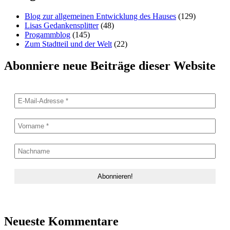
Blog zur allgemeinen Entwicklung des Hauses
(129)
Lisas Gedankensplitter
(48)
Progammblog
(145)
Zum Stadtteil und der Welt
(22)
Abonniere neue Beiträge dieser Website
Neueste Kommentare