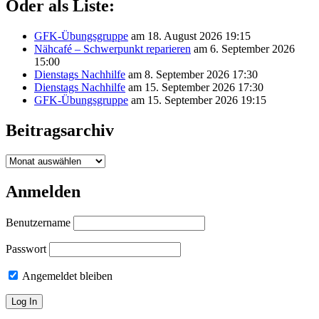
Oder als Liste:
GFK-Übungsgruppe
am 18. August 2026 19:15
Nähcafé – Schwerpunkt reparieren
am 6. September 2026
15:00
Dienstags Nachhilfe
am 8. September 2026 17:30
Dienstags Nachhilfe
am 15. September 2026 17:30
GFK-Übungsgruppe
am 15. September 2026 19:15
Beitragsarchiv
Beitragsarchiv
Anmelden
Benutzername
Passwort
Angemeldet bleiben