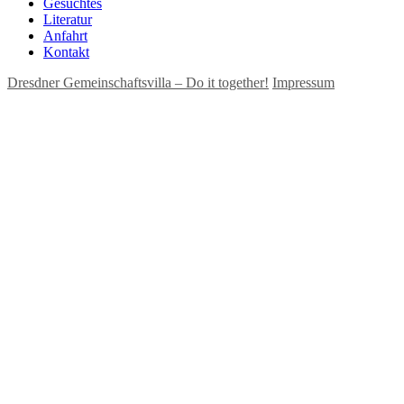
Gesuchtes
Literatur
Anfahrt
Kontakt
Dresdner Gemeinschaftsvilla – Do it together!
Impressum