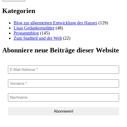
Kategorien
Blog zur allgemeinen Entwicklung des Hauses
(129)
Lisas Gedankensplitter
(48)
Progammblog
(145)
Zum Stadtteil und der Welt
(22)
Abonniere neue Beiträge dieser Website