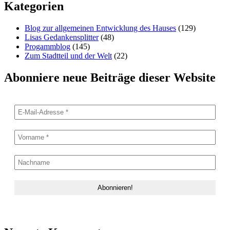
Kategorien
Blog zur allgemeinen Entwicklung des Hauses
(129)
Lisas Gedankensplitter
(48)
Progammblog
(145)
Zum Stadtteil und der Welt
(22)
Abonniere neue Beiträge dieser Website