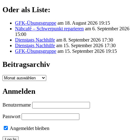
Oder als Liste:
GFK-Übungsgruppe
am 18. August 2026 19:15
Nähcafé – Schwerpunkt reparieren
am 6. September 2026
15:00
Dienstags Nachhilfe
am 8. September 2026 17:30
Dienstags Nachhilfe
am 15. September 2026 17:30
GFK-Übungsgruppe
am 15. September 2026 19:15
Beitragsarchiv
Beitragsarchiv
Anmelden
Benutzername
Passwort
Angemeldet bleiben