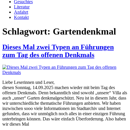
Gesuchtes
Literatur
Anfahrt
Kontakt
Schlagwort:
Gartendenkmal
Dieses Mal zwei Typen an Führungen
zum Tag des offenen Denkmals
Liebe Leserinnen und Leser,
diesen Sonntag, 14.09.2025 machen wieder mit beim Tag des
offenen Denkmals. Denn bekanntlich sind sowohl „unsere“ Villa als
auch „unser“ Garten denkmalgeschützt. Neu ist in diesem Jahr, dass
wir unterschiedliche thematische Führungen anbieten. Wir haben
inzwischen sooo viele Informationen im Stadtarchiv und Internet
gefunden, dass wir unmöglich noch alles in einer einzigen Führung
unterbringen können. Das wäre einfach Überforderung. Also haben
wir dieses Mal