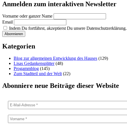
Anmelden zum interaktiven Newsletter
Vorname oder ganzer Name
Email
Indem Du fortfährst, akzeptierst Du unsere Datenschutzerklärung.
Kategorien
Blog zur allgemeinen Entwicklung des Hauses
(129)
Lisas Gedankensplitter
(48)
Progammblog
(145)
Zum Stadtteil und der Welt
(22)
Abonniere neue Beiträge dieser Website