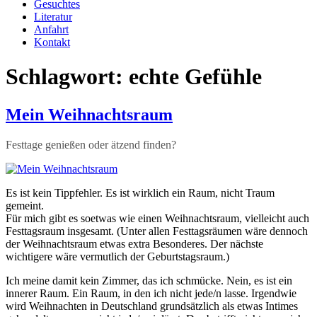
Gesuchtes
Literatur
Anfahrt
Kontakt
Schlagwort:
echte Gefühle
Mein Weihnachtsraum
Festtage genießen oder ätzend finden?
Es ist kein Tippfehler. Es ist wirklich ein Raum, nicht Traum
gemeint.
Für mich gibt es soetwas wie einen Weihnachtsraum, vielleicht auch
Festtagsraum insgesamt. (Unter allen Festtagsräumen wäre dennoch
der Weihnachtsraum etwas extra Besonderes. Der nächste
wichtigere wäre vermutlich der Geburtstagsraum.)
Ich meine damit kein Zimmer, das ich schmücke. Nein, es ist ein
innerer Raum. Ein Raum, in den ich nicht jede/n lasse. Irgendwie
wird Weihnachten in Deutschland grundsätzlich als etwas Intimes