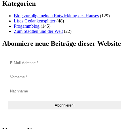
Kategorien
Blog zur allgemeinen Entwicklung des Hauses
(129)
Lisas Gedankensplitter
(48)
Progammblog
(145)
Zum Stadtteil und der Welt
(22)
Abonniere neue Beiträge dieser Website