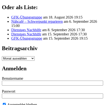
Oder als Liste:
GFK-Übungsgruppe
am 18. August 2026 19:15
Nähcafé – Schwerpunkt reparieren
am 6. September 2026
15:00
Dienstags Nachhilfe
am 8. September 2026 17:30
Dienstags Nachhilfe
am 15. September 2026 17:30
GFK-Übungsgruppe
am 15. September 2026 19:15
Beitragsarchiv
Beitragsarchiv
Anmelden
Benutzername
Passwort
Angemeldet bleiben