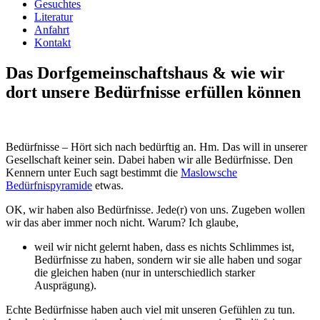
Gesuchtes
Literatur
Anfahrt
Kontakt
Das Dorfgemeinschaftshaus & wie wir
dort unsere Bedürfnisse erfüllen können
Bedürfnisse – Hört sich nach bedürftig an. Hm. Das will in unserer
Gesellschaft keiner sein. Dabei haben wir alle Bedürfnisse. Den
Kennern unter Euch sagt bestimmt die
Maslowsche
Bedürfnispyramide
etwas.
OK, wir haben also Bedürfnisse. Jede(r) von uns. Zugeben wollen
wir das aber immer noch nicht. Warum? Ich glaube,
weil wir nicht gelernt haben, dass es nichts Schlimmes ist,
Bedürfnisse zu haben, sondern wir sie alle haben und sogar
die gleichen haben (nur in unterschiedlich starker
Ausprägung).
Echte Bedürfnisse haben auch viel mit unseren Gefühlen zu tun.