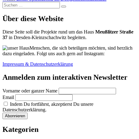
Suchen
Beitrag:
Suchen
nach:
Über diese Website
Diese Seite soll die Projekte rund um das Haus
Meußlitzer Straße
37
in Dresden-Kleinzschachwitz begleiten.
Menschen, die sich beteiligen möchten, sind herzlich
dazu eingeladen. Folgt uns auch gern auf Instagram:
Impressum & Datenschutzerklärung
Anmelden zum interaktiven Newsletter
Vorname oder ganzer Name
Email
Indem Du fortfährst, akzeptierst Du unsere
Datenschutzerklärung.
Kategorien