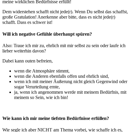
meine wirklichen Bedürfnisse erfüllt!
Dem widerstehen schafft nicht jede(r). Wenn Du selbst das schaffst,
große Gratulation! Anerkenne aber bitte, dass es nicht jede(r)
schafft. Dass es schwer ist!
Will ich negative Gefühle überhaupt spüren?
Also: Traue ich mir zu, ehrlich mit mir selbst zu sein oder laufe ich
lieber weiterhin davon?
Dabei kann outen befreien,
wenn die Atmosphäre stimmt,
wenn die Anderen ebenfalls offen und ehrlich sind,
wenn ich mit meiner Äußerung nicht gleich Gegenwind oder
sogar Verurteilung ernte,
ja, wenn ich angenommen werde mit meinem Bedürfnis, mit
meinem so Sein, wie ich bin!
Wie kann ich mir meine tiefsten Bedürfnisse erfüllen?
Wie segle ich aber NICHT am Thema vorbei, wie schaffe ich es,