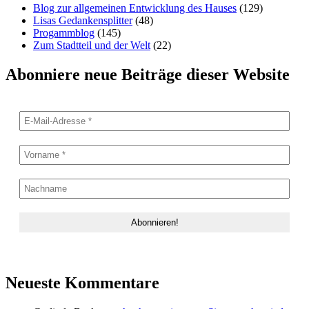
Blog zur allgemeinen Entwicklung des Hauses
(129)
Lisas Gedankensplitter
(48)
Progammblog
(145)
Zum Stadtteil und der Welt
(22)
Abonniere neue Beiträge dieser Website
Neueste Kommentare