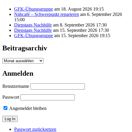
GFK-Übungsgruppe
am 18. August 2026 19:15
Nähcafé – Schwerpunkt reparieren
am 6. September 2026
15:00
Dienstags Nachhilfe
am 8. September 2026 17:30
Dienstags Nachhilfe
am 15. September 2026 17:30
GFK-Übungsgruppe
am 15. September 2026 19:15
Beitragsarchiv
Beitragsarchiv
Anmelden
Benutzername
Passwort
Angemeldet bleiben
Passwort zurücksetzen