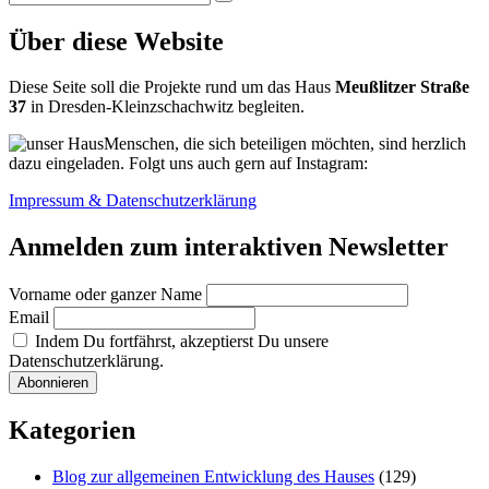
Suchen
nach:
Über diese Website
Diese Seite soll die Projekte rund um das Haus
Meußlitzer Straße
37
in Dresden-Kleinzschachwitz begleiten.
Menschen, die sich beteiligen möchten, sind herzlich
dazu eingeladen. Folgt uns auch gern auf Instagram:
Impressum & Datenschutzerklärung
Anmelden zum interaktiven Newsletter
Vorname oder ganzer Name
Email
Indem Du fortfährst, akzeptierst Du unsere
Datenschutzerklärung.
Kategorien
Blog zur allgemeinen Entwicklung des Hauses
(129)