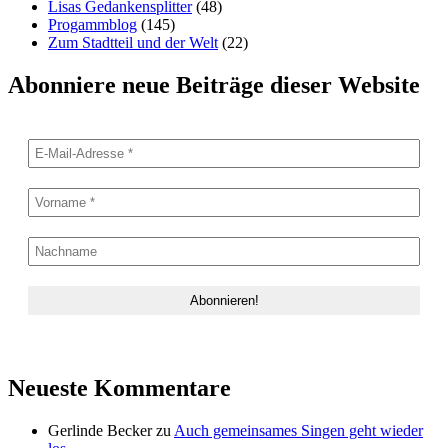
Lisas Gedankensplitter
(48)
Progammblog
(145)
Zum Stadtteil und der Welt
(22)
Abonniere neue Beiträge dieser Website
Neueste Kommentare
Gerlinde Becker
zu
Auch gemeinsames Singen geht wieder