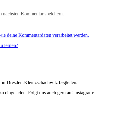
n nächsten Kommentar speichern.
 wie deine Kommentardaten verarbeitet werden.
u lernen?
7
in Dresden-Kleinzschachwitz begleiten.
zu eingeladen. Folgt uns auch gern auf Instagram: