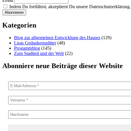
Email
Indem Du fortfährst, akzeptierst Du unsere Datenschutzerklärung.
Kategorien
Blog zur allgemeinen Entwicklung des Hauses
(129)
Lisas Gedankensplitter
(48)
Progammblog
(145)
Zum Stadtteil und der Welt
(22)
Abonniere neue Beiträge dieser Website