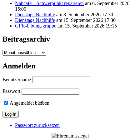
Nähcafé – Schwerpunkt reparieren
am 6. September 2026
15:00
Dienstags Nachhilfe
am 8. September 2026 17:30
Dienstags Nachhilfe
am 15. September 2026 17:30
GFK-Übungsgruppe
am 15. September 2026 19:15
Beitragsarchiv
Beitragsarchiv
Anmelden
Benutzername
Passwort
Angemeldet bleiben
Passwort zurücksetzen