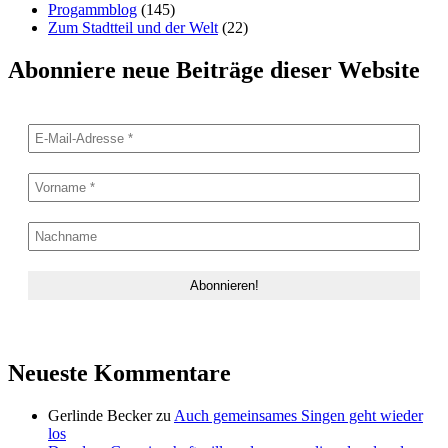
Progammblog
(145)
Zum Stadtteil und der Welt
(22)
Abonniere neue Beiträge dieser Website
Neueste Kommentare
Gerlinde Becker
zu
Auch gemeinsames Singen geht wieder
los