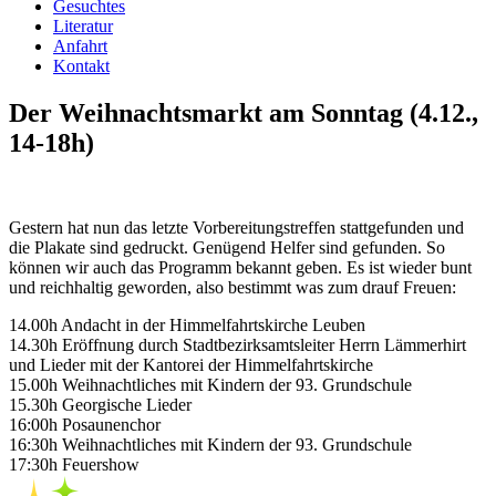
Gesuchtes
Literatur
Anfahrt
Kontakt
Der Weihnachtsmarkt am Sonntag (4.12.,
14-18h)
Gestern hat nun das letzte Vorbereitungstreffen stattgefunden und
die Plakate sind gedruckt. Genügend Helfer sind gefunden. So
können wir auch das Programm bekannt geben. Es ist wieder bunt
und reichhaltig geworden, also bestimmt was zum drauf Freuen:
14.00h Andacht in der Himmelfahrtskirche Leuben
14.30h Eröffnung durch Stadtbezirksamtsleiter Herrn Lämmerhirt
und Lieder mit der Kantorei der Himmelfahrtskirche
15.00h Weihnachtliches mit Kindern der 93. Grundschule
15.30h Georgische Lieder
16:00h Posaunenchor
16:30h Weihnachtliches mit Kindern der 93. Grundschule
17:30h Feuershow