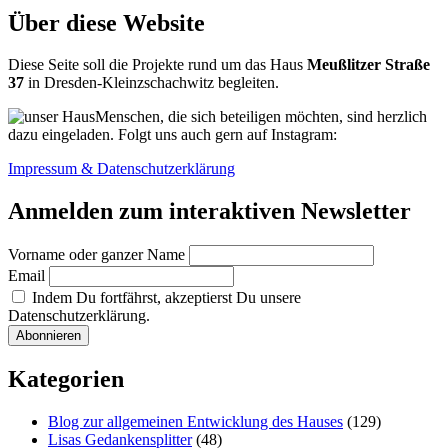
Über diese Website
Diese Seite soll die Projekte rund um das Haus
Meußlitzer Straße
37
in Dresden-Kleinzschachwitz begleiten.
Menschen, die sich beteiligen möchten, sind herzlich
dazu eingeladen. Folgt uns auch gern auf Instagram:
Impressum & Datenschutzerklärung
Anmelden zum interaktiven Newsletter
Vorname oder ganzer Name
Email
Indem Du fortfährst, akzeptierst Du unsere
Datenschutzerklärung.
Kategorien
Blog zur allgemeinen Entwicklung des Hauses
(129)
Lisas Gedankensplitter
(48)