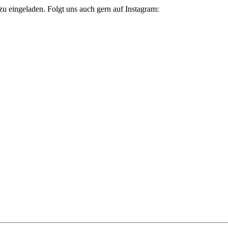
zu eingeladen. Folgt uns auch gern auf Instagram: