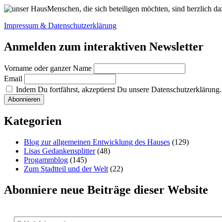
Menschen, die sich beteiligen möchten, sind herzlich da
Impressum & Datenschutzerklärung
Anmelden zum interaktiven Newsletter
Vorname oder ganzer Name
Email
Indem Du fortfährst, akzeptierst Du unsere Datenschutzerklärung.
Kategorien
Blog zur allgemeinen Entwicklung des Hauses
(129)
Lisas Gedankensplitter
(48)
Progammblog
(145)
Zum Stadtteil und der Welt
(22)
Abonniere neue Beiträge dieser Website