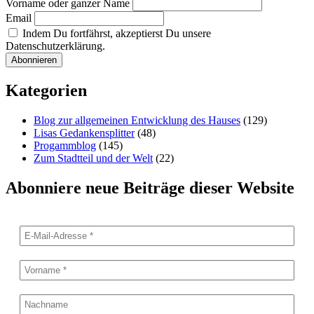
Vorname oder ganzer Name
Email
Indem Du fortfährst, akzeptierst Du unsere
Datenschutzerklärung.
Kategorien
Blog zur allgemeinen Entwicklung des Hauses
(129)
Lisas Gedankensplitter
(48)
Progammblog
(145)
Zum Stadtteil und der Welt
(22)
Abonniere neue Beiträge dieser Website