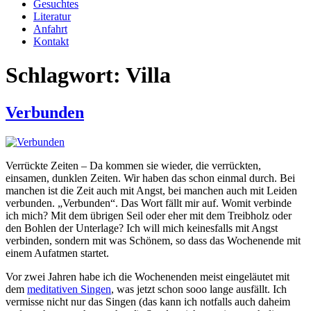
Gesuchtes
Literatur
Anfahrt
Kontakt
Schlagwort:
Villa
Verbunden
Verrückte Zeiten – Da kommen sie wieder, die verrückten,
einsamen, dunklen Zeiten. Wir haben das schon einmal durch. Bei
manchen ist die Zeit auch mit Angst, bei manchen auch mit Leiden
verbunden. „Verbunden“. Das Wort fällt mir auf. Womit verbinde
ich mich? Mit dem übrigen Seil oder eher mit dem Treibholz oder
den Bohlen der Unterlage? Ich will mich keinesfalls mit Angst
verbinden, sondern mit was Schönem, so dass das Wochenende mit
einem Aufatmen startet.
Vor zwei Jahren habe ich die Wochenenden meist eingeläutet mit
dem
meditativen Singen
, was jetzt schon sooo lange ausfällt. Ich
vermisse nicht nur das Singen (das kann ich notfalls auch daheim