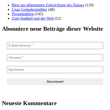
Blog zur allgemeinen Entwicklung des Hauses
(129)
Lisas Gedankensplitter
(48)
Progammblog
(145)
Zum Stadtteil und der Welt
(22)
Abonniere neue Beiträge dieser Website
Neueste Kommentare