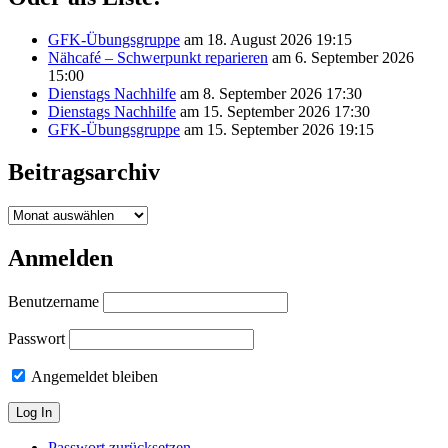
GFK-Übungsgruppe
am 18. August 2026 19:15
Nähcafé – Schwerpunkt reparieren
am 6. September 2026
15:00
Dienstags Nachhilfe
am 8. September 2026 17:30
Dienstags Nachhilfe
am 15. September 2026 17:30
GFK-Übungsgruppe
am 15. September 2026 19:15
Beitragsarchiv
Beitragsarchiv
Anmelden
Benutzername
Passwort
Angemeldet bleiben
Passwort zurücksetzen