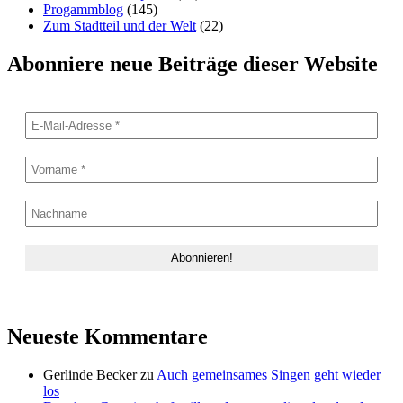
Progammblog
(145)
Zum Stadtteil und der Welt
(22)
Abonniere neue Beiträge dieser Website
Neueste Kommentare
Gerlinde Becker
zu
Auch gemeinsames Singen geht wieder
los