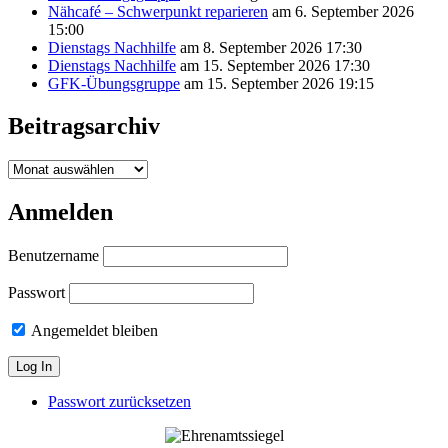
Nähcafé – Schwerpunkt reparieren
am 6. September 2026
15:00
Dienstags Nachhilfe
am 8. September 2026 17:30
Dienstags Nachhilfe
am 15. September 2026 17:30
GFK-Übungsgruppe
am 15. September 2026 19:15
Beitragsarchiv
Beitragsarchiv
Anmelden
Benutzername
Passwort
Angemeldet bleiben
Passwort zurücksetzen