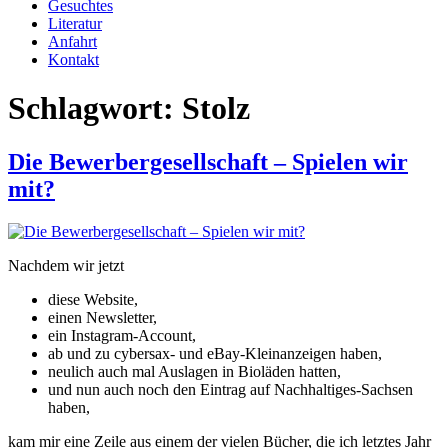
Gesuchtes
Literatur
Anfahrt
Kontakt
Schlagwort:
Stolz
Die Bewerbergesellschaft – Spielen wir
mit?
Nachdem wir jetzt
diese Website,
einen Newsletter,
ein Instagram-Account,
ab und zu cybersax- und eBay-Kleinanzeigen haben,
neulich auch mal Auslagen in Bioläden hatten,
und nun auch noch den Eintrag auf Nachhaltiges-Sachsen
haben,
kam mir eine Zeile aus einem der vielen Bücher, die ich letztes Jahr