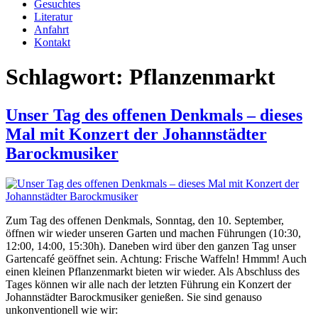
Gesuchtes
Literatur
Anfahrt
Kontakt
Schlagwort:
Pflanzenmarkt
Unser Tag des offenen Denkmals – dieses
Mal mit Konzert der Johannstädter
Barockmusiker
Zum Tag des offenen Denkmals, Sonntag, den 10. September,
öffnen wir wieder unseren Garten und machen Führungen (10:30,
12:00, 14:00, 15:30h). Daneben wird über den ganzen Tag unser
Gartencafé geöffnet sein. Achtung: Frische Waffeln! Hmmm! Auch
einen kleinen Pflanzenmarkt bieten wir wieder. Als Abschluss des
Tages können wir alle nach der letzten Führung ein Konzert der
Johannstädter Barockmusiker genießen. Sie sind genauso
unkonventionell wie wir: