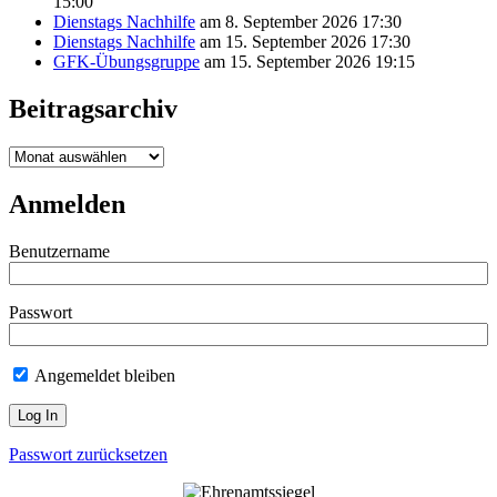
15:00
Dienstags Nachhilfe
am 8. September 2026 17:30
Dienstags Nachhilfe
am 15. September 2026 17:30
GFK-Übungsgruppe
am 15. September 2026 19:15
Beitragsarchiv
Beitragsarchiv
Anmelden
Benutzername
Passwort
Angemeldet bleiben
Passwort zurücksetzen