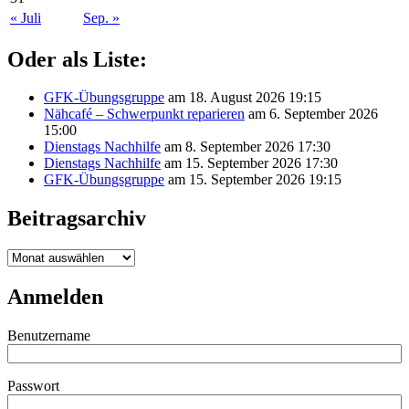
« Juli
Sep. »
Oder als Liste:
GFK-Übungsgruppe
am 18. August 2026 19:15
Nähcafé – Schwerpunkt reparieren
am 6. September 2026
15:00
Dienstags Nachhilfe
am 8. September 2026 17:30
Dienstags Nachhilfe
am 15. September 2026 17:30
GFK-Übungsgruppe
am 15. September 2026 19:15
Beitragsarchiv
Beitragsarchiv
Anmelden
Benutzername
Passwort