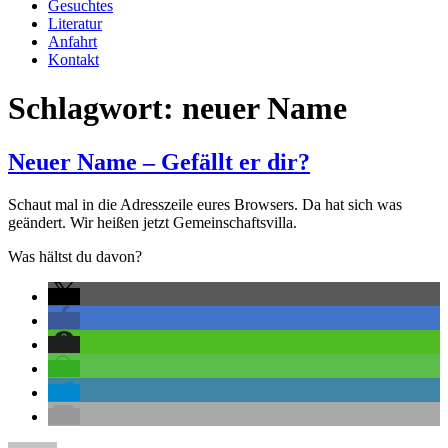
Gesuchtes
Literatur
Anfahrt
Kontakt
Schlagwort:
neuer Name
Neuer Name – Gefällt er dir?
Schaut mal in die Adresszeile eures Browsers. Da hat sich was
geändert
. Wir heißen jetzt Gemeinschaftsvilla.
Was hältst du davon?