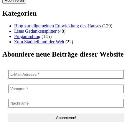
Kategorien
Blog zur allgemeinen Entwicklung des Hauses
(129)
Lisas Gedankensplitter
(48)
Progammblog
(145)
Zum Stadtteil und der Welt
(22)
Abonniere neue Beiträge dieser Website