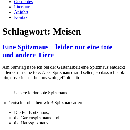
Gesuchtes
Literatur
Anfahrt
Kontakt
Schlagwort:
Meisen
Eine Spitzmaus – leider nur eine tote –
und andere Tiere
Am Samstag habe ich bei der Gartenarbeit eine Spitzmaus entdeckt
– leider nur eine tote. Aber Spitzmäuse sind selten, so dass ich stolz
bin, dass sie sich bei uns wohlgefühlt hatte.
Unsere kleine tote Spitzmaus
In Deutschland haben wir 3 Spitzmausarten:
Die Feldspitzmaus,
die Gartenspitzmaus und
die Hausspitzmaus.