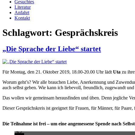
Gesuchtes
Literatur
Anfahrt
Kontakt
Schlagwort:
Gesprächskreis
„Die Sprache der Liebe“ startet
Für Montag, den 21. Oktober 2019, 18.00-20.00 Uhr lädt
Uta
zu ihre
Worum geht’s? Wir alle brauchen Liebe, Anerkennung und Zuwendung. 
auch selbst geben. Wie kann ich liebevoll, freundlich, zugewandt un
Das wollen wir gemeinsam herausfinden und üben. Denn jegliche Ver
Dieser Gesprächskreis ist geeignet für Frauen, für Männer, für Paare,
Die Teilnahme ist frei – um eine angemessene Spende nach Selbs