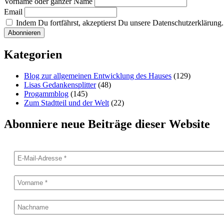
Vorname oder ganzer Name
Email
Indem Du fortfährst, akzeptierst Du unsere Datenschutzerklärung.
Kategorien
Blog zur allgemeinen Entwicklung des Hauses
(129)
Lisas Gedankensplitter
(48)
Progammblog
(145)
Zum Stadtteil und der Welt
(22)
Abonniere neue Beiträge dieser Website