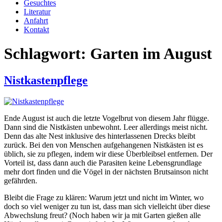
Gesuchtes
Literatur
Anfahrt
Kontakt
Schlagwort:
Garten im August
Nistkastenpflege
Ende August ist auch die letzte Vogelbrut von diesem Jahr flügge.
Dann sind die Nistkästen unbewohnt. Leer allerdings meist nicht.
Denn das alte Nest inklusive des hinterlassenen Drecks bleibt
zurück. Bei den von Menschen aufgehangenen Nistkästen ist es
üblich, sie zu pflegen, indem wir diese Überbleibsel entfernen. Der
Vorteil ist, dass dann auch die Parasiten keine Lebensgrundlage
mehr dort finden und die Vögel in der nächsten Brutsainson nicht
gefährden.
Bleibt die Frage zu klären: Warum jetzt und nicht im Winter, wo
doch so viel weniger zu tun ist, dass man sich vielleicht über diese
Abwechslung freut? (Noch haben wir ja mit Garten gießen alle