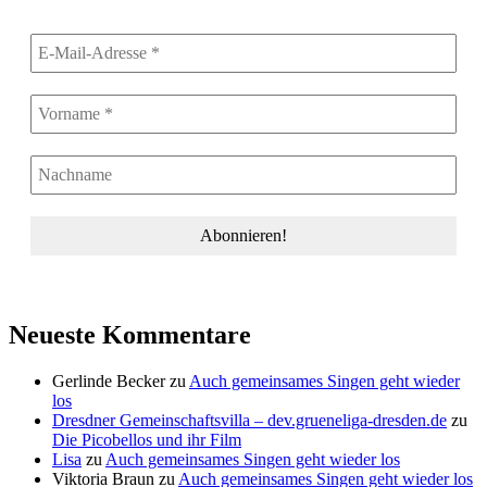
Neueste Kommentare
Gerlinde Becker
zu
Auch gemeinsames Singen geht wieder
los
Dresdner Gemeinschaftsvilla – dev.grueneliga-dresden.de
zu
Die Picobellos und ihr Film
Lisa
zu
Auch gemeinsames Singen geht wieder los
Viktoria Braun
zu
Auch gemeinsames Singen geht wieder los