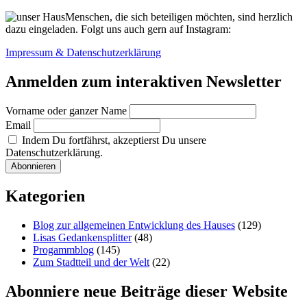
Menschen, die sich beteiligen möchten, sind herzlich
dazu eingeladen. Folgt uns auch gern auf Instagram:
Impressum & Datenschutzerklärung
Anmelden zum interaktiven Newsletter
Vorname oder ganzer Name
Email
Indem Du fortfährst, akzeptierst Du unsere
Datenschutzerklärung.
Kategorien
Blog zur allgemeinen Entwicklung des Hauses
(129)
Lisas Gedankensplitter
(48)
Progammblog
(145)
Zum Stadtteil und der Welt
(22)
Abonniere neue Beiträge dieser Website