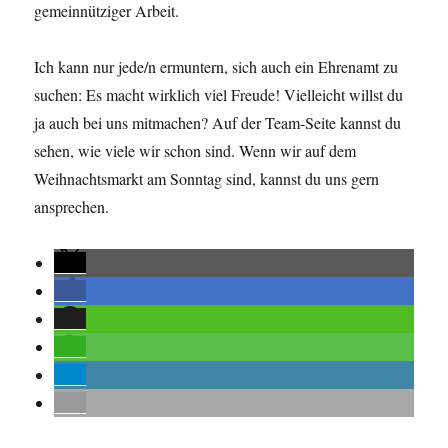
gemeinnütziger Arbeit.
Ich kann nur jede/n ermuntern, sich auch ein Ehrenamt zu
suchen: Es macht wirklich viel Freude! Vielleicht willst du
ja auch bei uns mitmachen? Auf der Team-Seite kannst du
sehen, wie viele wir schon sind. Wenn wir auf dem
Weihnachtsmarkt am Sonntag sind, kannst du uns gern
ansprechen.