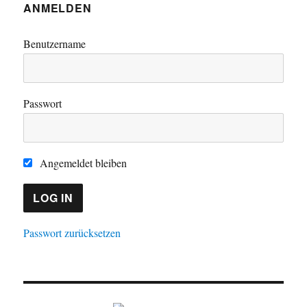
ANMELDEN
Benutzername
Passwort
Angemeldet bleiben
Passwort zurücksetzen