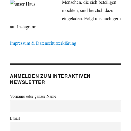
Menschen, die sich beteiligen
möchten, sind herzlich dazu
eingeladen. Folgt uns auch gern
auf Instagram:
Impressum & Datenschutzerklärung
ANMELDEN ZUM INTERAKTIVEN
NEWSLETTER
Vorname oder ganzer Name
Email