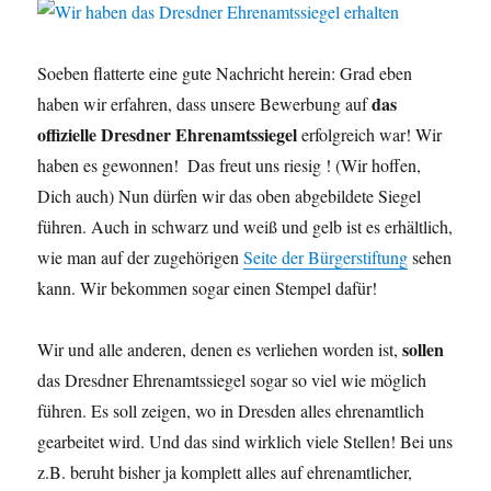
Soeben flatterte eine gute Nachricht herein: Grad eben
das
haben wir erfahren, dass unsere Bewerbung auf
offizielle Dresdner Ehrenamtssiegel
erfolgreich war! Wir
haben es gewonnen!
Das freut uns riesig
! (Wir hoffen,
Dich auch
) Nun dürfen wir das oben abgebildete Siegel
führen. Auch in schwarz und weiß und gelb ist es erhältlich,
wie man auf der zugehörigen
Seite der Bürgerstiftung
sehen
kann. Wir bekommen sogar einen Stempel dafür!
sollen
Wir und alle anderen, denen es verliehen worden ist,
das Dresdner Ehrenamtssiegel sogar so viel wie möglich
führen. Es soll zeigen, wo in Dresden alles ehrenamtlich
gearbeitet wird. Und das sind wirklich viele Stellen! Bei uns
z.B. beruht bisher ja komplett alles auf ehrenamtlicher,