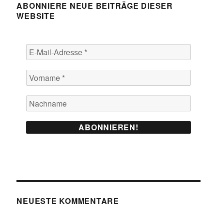
ABONNIERE NEUE BEITRÄGE DIESER
WEBSITE
NEUESTE KOMMENTARE