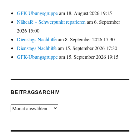
GFK-Übungsgruppe
am 18. August 2026 19:15
Nähcafé – Schwerpunkt reparieren
am 6. September
2026 15:00
Dienstags Nachhilfe
am 8. September 2026 17:30
Dienstags Nachhilfe
am 15. September 2026 17:30
GFK-Übungsgruppe
am 15. September 2026 19:15
BEITRAGSARCHIV
Beitragsarchiv