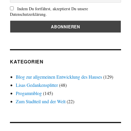
Indem Du fortfährst, akzeptierst Du unsere
Datenschutzerklärung.
KATEGORIEN
Blog zur allgemeinen Entwicklung des Hauses
(129)
Lisas Gedankensplitter
(48)
Progammblog
(145)
Zum Stadtteil und der Welt
(22)