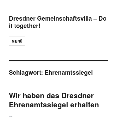
Dresdner Gemeinschaftsvilla – Do
it together!
MENÜ
Schlagwort:
Ehrenamtssiegel
Wir haben das Dresdner
Ehrenamtssiegel erhalten