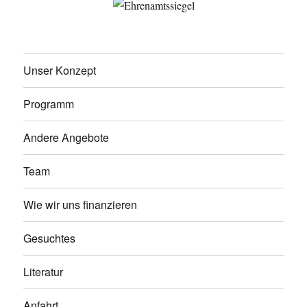
Unser Konzept
Programm
Andere Angebote
Team
Wie wir uns finanzieren
Gesuchtes
Literatur
Anfahrt