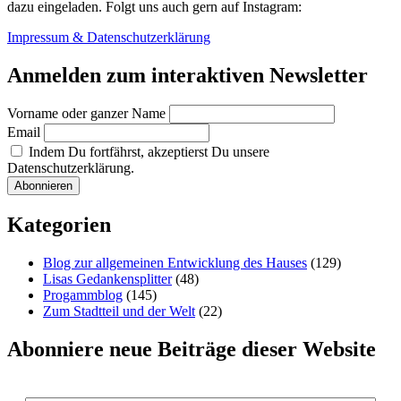
dazu eingeladen. Folgt uns auch gern auf Instagram:
Impressum & Datenschutzerklärung
Anmelden zum interaktiven Newsletter
Vorname oder ganzer Name
Email
Indem Du fortfährst, akzeptierst Du unsere
Datenschutzerklärung.
Kategorien
Blog zur allgemeinen Entwicklung des Hauses
(129)
Lisas Gedankensplitter
(48)
Progammblog
(145)
Zum Stadtteil und der Welt
(22)
Abonniere neue Beiträge dieser Website