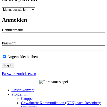
Beitragsarchiv
Anmelden
Benutzername
Passwort
Angemeldet bleiben
Passwort zurücksetzen
Unser Konzept
Programm
Gruppen
Gewaltfreie Kommunikation (GFK) nach Rosenberg