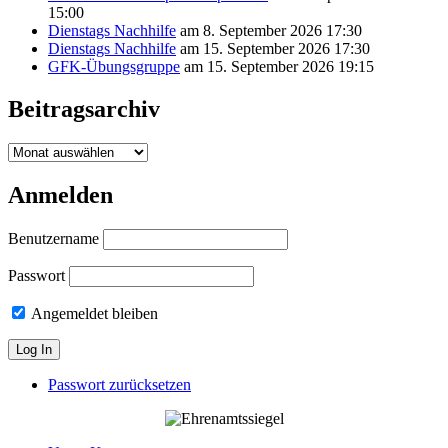
15:00
Dienstags Nachhilfe
am 8. September 2026 17:30
Dienstags Nachhilfe
am 15. September 2026 17:30
GFK-Übungsgruppe
am 15. September 2026 19:15
Beitragsarchiv
Beitragsarchiv
Anmelden
Benutzername
Passwort
Angemeldet bleiben
Passwort zurücksetzen