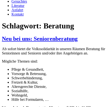
Gesuchtes
Literatur
Anfahrt
Kontakt
Schlagwort:
Beratung
Neu bei uns: Seniorenberatung
Ab sofort bietet die Volkssolidarität in unseren Räumen Beratung für
Seniorinnen und Senioren und/oder ihre Angebörigen an.
Mögliche Themen sind:
Pflege & Gesundheit,
Vorsorge & Betreuung,
Schwerbehinderung,
Freizeit & Kultur,
Altersgerechte Dienste,
Sozialhilfe,
Wohngeld,
Hilfe bei Formularen, …