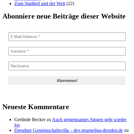
Zum Stadtteil und der Welt
(22)
Abonniere neue Beiträge dieser Website
Neueste Kommentare
Gerlinde Becker
zu
Auch gemeinsames Singen geht wieder
los
Dresdner Gemeinschaftsvilla – dev.grueneliga-dresden.de
zu