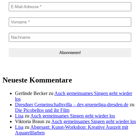
Neueste Kommentare
Gerlinde Becker
zu
Auch gemeinsames Singen geht wieder
los
Dresdner Gemeinschaftsvilla – dev.grueneliga-dresden.de
zu
Die Picobellos und ihr Film
Lisa
zu
Auch gemeinsames Singen geht wieder los
Viktoria Braun
zu
Auch gemeinsames Singen geht wieder los
Lisa
zu
Abgesagt: Kunst-Workshop: Kreative Auszeit mit
Aquarellfarben