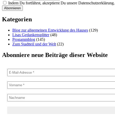
Indem Du fortfährst, akzeptierst Du unsere Datenschutzerklärung.
Kategorien
Blog zur allgemeinen Entwicklung des Hauses
(129)
Lisas Gedankensplitter
(48)
Progammblog
(145)
Zum Stadtteil und der Welt
(22)
Abonniere neue Beiträge dieser Website