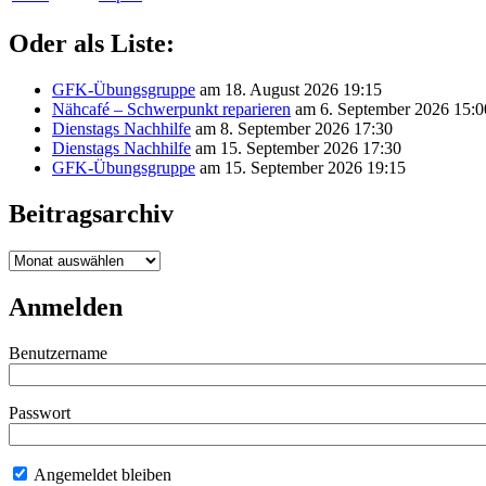
Oder als Liste:
GFK-Übungsgruppe
am 18. August 2026 19:15
Nähcafé – Schwerpunkt reparieren
am 6. September 2026 15:0
Dienstags Nachhilfe
am 8. September 2026 17:30
Dienstags Nachhilfe
am 15. September 2026 17:30
GFK-Übungsgruppe
am 15. September 2026 19:15
Beitragsarchiv
Beitragsarchiv
Anmelden
Benutzername
Passwort
Angemeldet bleiben