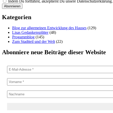
Indem Du fortfährst, akzeptierst Du unsere Datenschutzerklärung.
Kategorien
Blog zur allgemeinen Entwicklung des Hauses
(129)
Lisas Gedankensplitter
(48)
Progammblog
(145)
Zum Stadtteil und der Welt
(22)
Abonniere neue Beiträge dieser Website