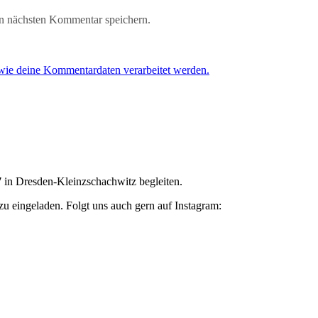
n nächsten Kommentar speichern.
 wie deine Kommentardaten verarbeitet werden.
7
in Dresden-Kleinzschachwitz begleiten.
zu eingeladen. Folgt uns auch gern auf Instagram: