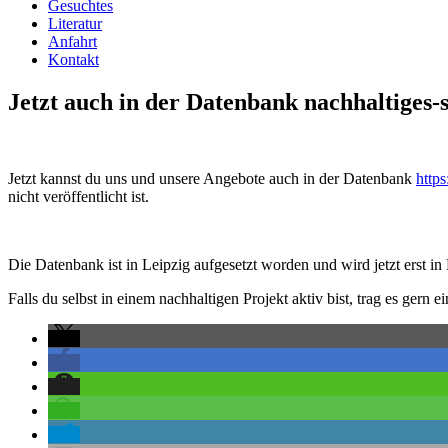
Gesuchtes
Literatur
Anfahrt
Kontakt
Jetzt auch in der Datenbank nachhaltiges-
Jetzt kannst du uns und unsere Angebote auch in der Datenbank
https
nicht veröffentlicht ist.
Die Datenbank ist in Leipzig aufgesetzt worden und wird jetzt erst i
Falls du selbst in einem nachhaltigen Projekt aktiv bist, trag es ge