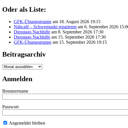
Oder als Liste:
GFK-Übungsgruppe
am 18. August 2026 19:15
Nähcafé – Schwerpunkt reparieren
am 6. September 2026 15:0
Dienstags Nachhilfe
am 8. September 2026 17:30
Dienstags Nachhilfe
am 15. September 2026 17:30
GFK-Übungsgruppe
am 15. September 2026 19:15
Beitragsarchiv
Beitragsarchiv
Anmelden
Benutzername
Passwort
Angemeldet bleiben