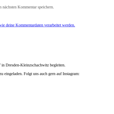
n nächsten Kommentar speichern.
 wie deine Kommentardaten verarbeitet werden.
7
in Dresden-Kleinzschachwitz begleiten.
zu eingeladen. Folgt uns auch gern auf Instagram: