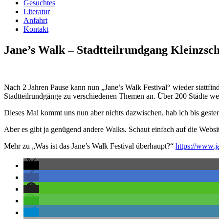
Gesuchtes
Literatur
Anfahrt
Kontakt
Jane’s Walk – Stadtteilrundgang Kleinzscha
Nach 2 Jahren Pause kann nun „Jane’s Walk Festival“ wieder stattfinde
Stadtteilrundgänge zu verschiedenen Themen an. Über 200 Städte we
Dieses Mal kommt uns nun aber nichts dazwischen, hab ich bis gestern
Aber es gibt ja genügend andere Walks. Schaut einfach auf die Webs
Mehr zu „Was ist das Jane’s Walk Festival überhaupt?“
https://www.j