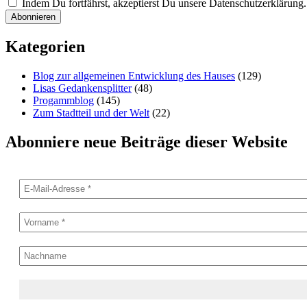
Indem Du fortfährst, akzeptierst Du unsere Datenschutzerklärung.
Kategorien
Blog zur allgemeinen Entwicklung des Hauses
(129)
Lisas Gedankensplitter
(48)
Progammblog
(145)
Zum Stadtteil und der Welt
(22)
Abonniere neue Beiträge dieser Website