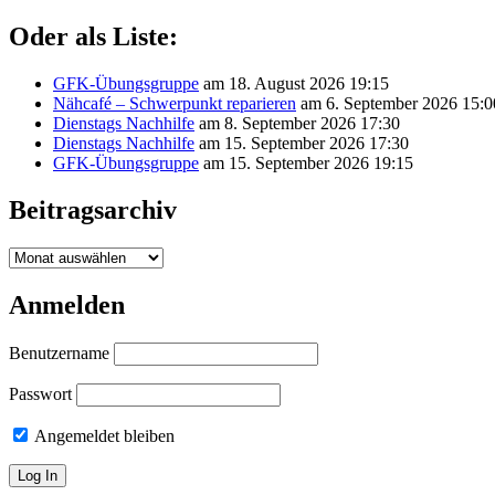
Oder als Liste:
GFK-Übungsgruppe
am 18. August 2026 19:15
Nähcafé – Schwerpunkt reparieren
am 6. September 2026 15:0
Dienstags Nachhilfe
am 8. September 2026 17:30
Dienstags Nachhilfe
am 15. September 2026 17:30
GFK-Übungsgruppe
am 15. September 2026 19:15
Beitragsarchiv
Beitragsarchiv
Anmelden
Benutzername
Passwort
Angemeldet bleiben