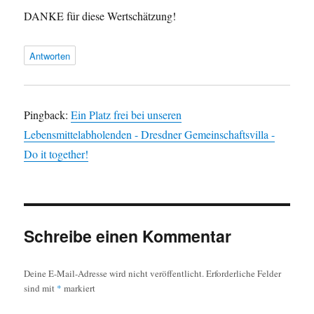
DANKE für diese Wertschätzung!
Antworten
Pingback:
Ein Platz frei bei unseren
Lebensmittelabholenden - Dresdner Gemeinschaftsvilla -
Do it together!
Schreibe einen Kommentar
Deine E-Mail-Adresse wird nicht veröffentlicht.
Erforderliche Felder
sind mit
*
markiert