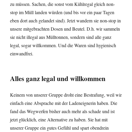
zu müssen. Sachen, die sonst vom Kühlregal gleich non-
stop im Müll landen würden (und bis vor ein paar Tagen
eben dort auch gelandet sind). Jetzt wandern sie non-stop in
unsere mitgebrachten Dosen und Beutel. D.h. wir sammeln
sie nicht illegal aus Mülltonnen, sondern sind alle ganz
legal, sogar willkommen. Und die Waren sind hygienisch
einwandfrei.
Alles ganz legal und willkommen
Keinem von unserer Gruppe droht eine Bestrafung, weil wir
einfach eine Absprache mit der Ladeneignerin haben. Die
fand das Wegwerfen bisher auch mehr als schade und ist
jetzt glücklich, eine Alternative zu haben. Sie hat mit
unserer Gruppe ein gutes Gefühl und spart obendrein