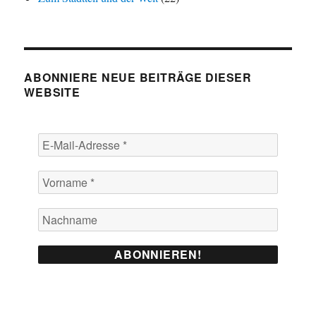
ABONNIERE NEUE BEITRÄGE DIESER
WEBSITE