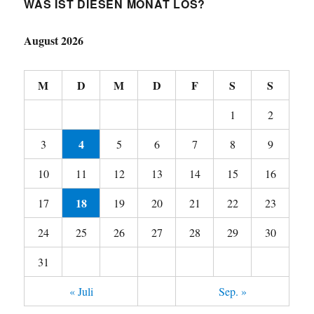
WAS IST DIESEN MONAT LOS?
August 2026
M
D
M
D
F
S
S
1
2
4
3
5
6
7
8
9
10
11
12
13
14
15
16
18
17
19
20
21
22
23
24
25
26
27
28
29
30
31
« Juli
Sep. »