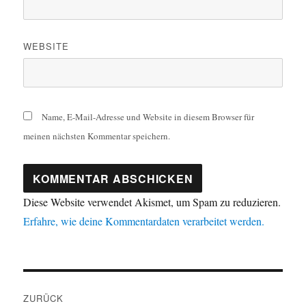
WEBSITE
Name, E-Mail-Adresse und Website in diesem Browser für
meinen nächsten Kommentar speichern.
Diese Website verwendet Akismet, um Spam zu reduzieren.
Erfahre, wie deine Kommentardaten verarbeitet werden.
Beitragsnavigation
ZURÜCK