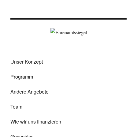
Unser Konzept
Programm
Andere Angebote
Team
Wie wir uns finanzieren
Gesuchtes