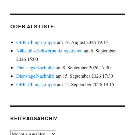
ODER ALS LISTE:
GFK-Übungsgruppe
am 18. August 2026 19:15
Nähcafé – Schwerpunkt reparieren
am 6. September
2026 15:00
Dienstags Nachhilfe
am 8. September 2026 17:30
Dienstags Nachhilfe
am 15. September 2026 17:30
GFK-Übungsgruppe
am 15. September 2026 19:15
BEITRAGSARCHIV
Beitragsarchiv