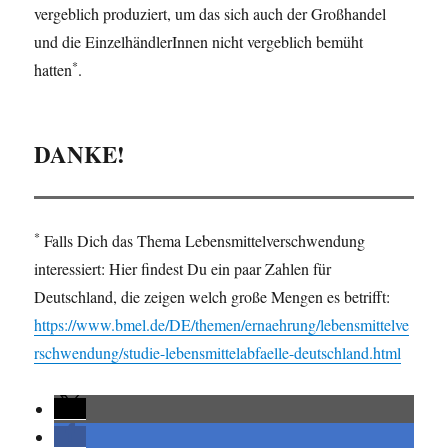
vergeblich produziert, um das sich auch der Großhandel
und die EinzelhändlerInnen nicht vergeblich bemüht
*
hatten
.
DANKE!
*
Falls Dich das Thema Lebensmittelverschwendung
interessiert: Hier findest Du ein paar Zahlen für
Deutschland, die zeigen welch große Mengen es betrifft:
https://www.bmel.de/DE/themen/ernaehrung/lebensmittelve
rschwendung/studie-lebensmittelabfaelle-deutschland.html