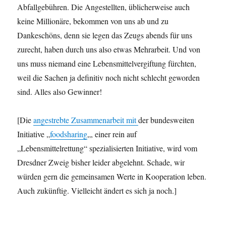
Abfallgebühren. Die Angestellten, üblicherweise auch
keine Millionäre, bekommen von uns ab und zu
Dankeschöns, denn sie legen das Zeugs abends für uns
zurecht, haben durch uns also etwas Mehrarbeit. Und von
uns muss niemand eine Lebensmittelvergiftung fürchten,
weil die Sachen ja definitiv noch nicht schlecht geworden
sind. Alles also Gewinner!
[Die
angestrebte Zusammenarbeit mit
der bundesweiten
Initiative „
foodsharing
„, einer rein auf
„Lebensmittelrettung“ spezialisierten Initiative, wird vom
Dresdner Zweig bisher leider abgelehnt. Schade, wir
würden gern die gemeinsamen Werte in Kooperation leben.
Auch zukünftig. Vielleicht ändert es sich ja noch.]