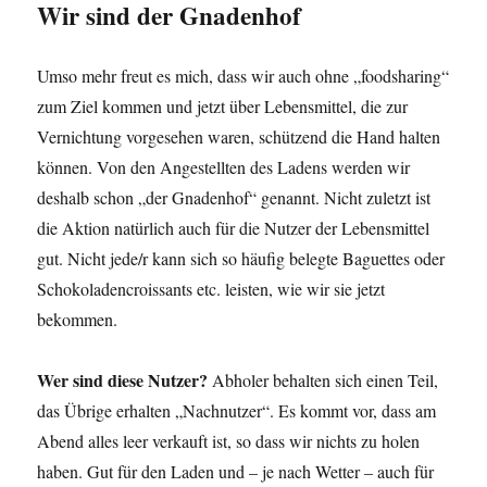
Wir sind der Gnadenhof
Umso mehr freut es mich, dass wir auch ohne „foodsharing“
zum Ziel kommen und jetzt über Lebensmittel, die zur
Vernichtung vorgesehen waren, schützend die Hand halten
können. Von den Angestellten des Ladens werden wir
deshalb schon „der Gnadenhof“ genannt. Nicht zuletzt ist
die Aktion natürlich auch für die Nutzer der Lebensmittel
gut. Nicht jede/r kann sich so häufig belegte Baguettes oder
Schokoladencroissants etc. leisten, wie wir sie jetzt
bekommen.
Wer sind diese Nutzer?
Abholer behalten sich einen Teil,
das Übrige erhalten „Nachnutzer“. Es kommt vor, dass am
Abend alles leer verkauft ist, so dass wir nichts zu holen
haben. Gut für den Laden und – je nach Wetter – auch für