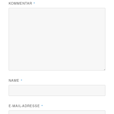
KOMMENTAR
*
NAME
*
E-MAIL-ADRESSE
*