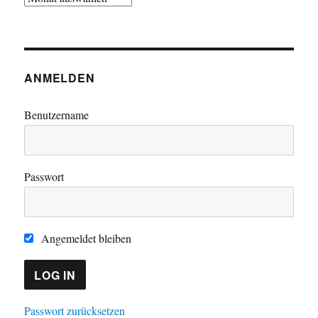
ANMELDEN
Benutzername
Passwort
Angemeldet bleiben
Passwort zurücksetzen