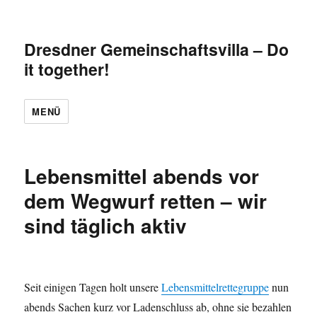
Dresdner Gemeinschaftsvilla – Do
it together!
MENÜ
Lebensmittel abends vor
dem Wegwurf retten – wir
sind täglich aktiv
Seit einigen Tagen holt unsere
Lebensmittelrettegruppe
nun
abends Sachen kurz vor Ladenschluss ab, ohne sie bezahlen