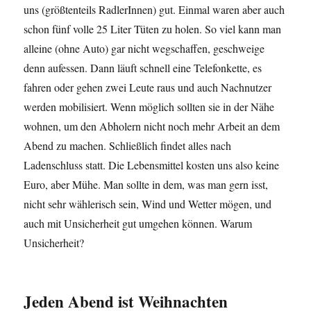
uns (größtenteils RadlerInnen) gut. Einmal waren aber auch
schon fünf volle 25 Liter Tüten zu holen. So viel kann man
alleine (ohne Auto) gar nicht wegschaffen, geschweige
denn aufessen. Dann läuft schnell eine Telefonkette, es
fahren oder gehen zwei Leute raus und auch Nachnutzer
werden mobilisiert. Wenn möglich sollten sie in der Nähe
wohnen, um den Abholern nicht noch mehr Arbeit an dem
Abend zu machen. Schließlich findet alles nach
Ladenschluss statt. Die Lebensmittel kosten uns also keine
Euro, aber Mühe. Man sollte in dem, was man gern isst,
nicht sehr wählerisch sein, Wind und Wetter mögen, und
auch mit Unsicherheit gut umgehen können. Warum
Unsicherheit?
Jeden Abend ist Weihnachten