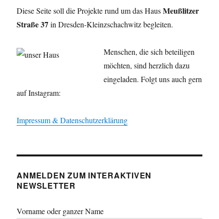
Meußlitzer
Diese Seite soll die Projekte rund um das Haus
Straße 37
in Dresden-Kleinzschachwitz begleiten.
Menschen, die sich beteiligen
möchten, sind herzlich dazu
eingeladen. Folgt uns auch gern
auf Instagram:
Impressum & Datenschutzerklärung
ANMELDEN ZUM INTERAKTIVEN
NEWSLETTER
Vorname oder ganzer Name