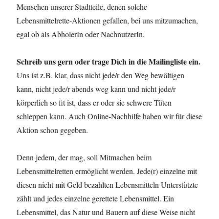
Menschen unserer Stadtteile, denen solche
Lebensmittelrette-Aktionen gefallen, bei uns mitzumachen,
egal ob als AbholerIn oder NachnutzerIn.
Schreib uns gern oder trage Dich in die Mailingliste ein.
Uns ist z.B. klar, dass nicht jede/r den Weg bewältigen
kann, nicht jede/r abends weg kann und nicht jede/r
körperlich so fit ist, dass er oder sie schwere Tüten
schleppen kann. Auch Online-Nachhilfe haben wir für diese
Aktion schon gegeben.
Denn jedem, der mag, soll Mitmachen beim
Lebensmittelretten ermöglicht werden. Jede(r) einzelne mit
diesen nicht mit Geld bezahlten Lebensmitteln Unterstützte
zählt und jedes einzelne gerettete Lebensmittel. Ein
Lebensmittel, das Natur und Bauern auf diese Weise nicht