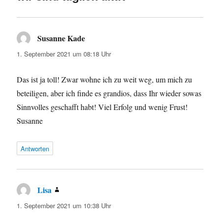
Susanne Kade
sagt:
1. September 2021 um 08:18 Uhr
Das ist ja toll! Zwar wohne ich zu weit weg, um mich zu
beteiligen, aber ich finde es grandios, dass Ihr wieder sowas
Sinnvolles geschafft habt! Viel Erfolg und wenig Frust!
Susanne
Antworten
Lisa
sagt:
1. September 2021 um 10:38 Uhr