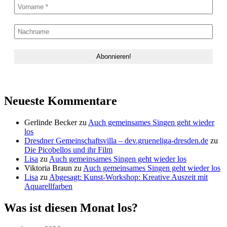
Neueste Kommentare
Gerlinde Becker
zu
Auch gemeinsames Singen geht wieder
los
Dresdner Gemeinschaftsvilla – dev.grueneliga-dresden.de
zu
Die Picobellos und ihr Film
Lisa
zu
Auch gemeinsames Singen geht wieder los
Viktoria Braun
zu
Auch gemeinsames Singen geht wieder los
Lisa
zu
Abgesagt: Kunst-Workshop: Kreative Auszeit mit
Aquarellfarben
Was ist diesen Monat los?