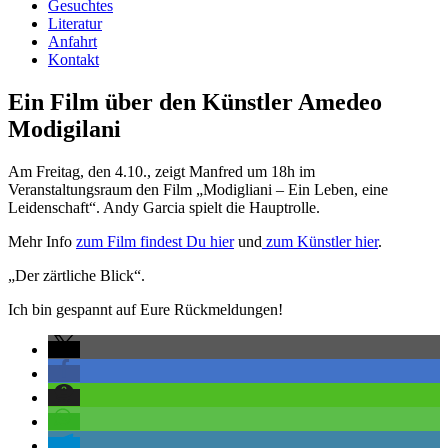
Gesuchtes
Literatur
Anfahrt
Kontakt
Ein Film über den Künstler Amedeo
Modigilani
Am Freitag, den 4.10., zeigt Manfred um 18h im
Veranstaltungsraum den Film „Modigliani – Ein Leben, eine
Leidenschaft“. Andy Garcia spielt die Hauptrolle.
Mehr Info
zum Film findest Du hier
und
zum Künstler hier
.
„Der zärtliche Blick“.
Ich bin gespannt auf Eure Rückmeldungen!