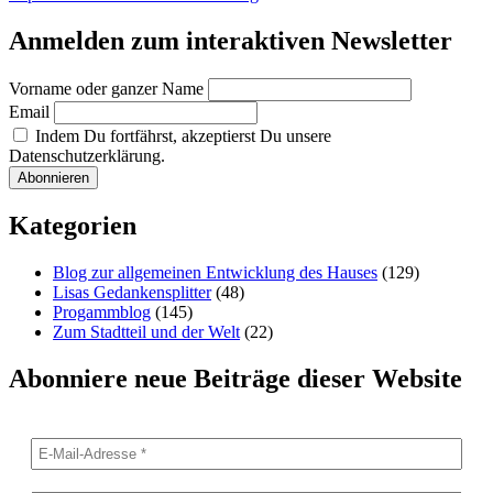
Anmelden zum interaktiven Newsletter
Vorname oder ganzer Name
Email
Indem Du fortfährst, akzeptierst Du unsere
Datenschutzerklärung.
Kategorien
Blog zur allgemeinen Entwicklung des Hauses
(129)
Lisas Gedankensplitter
(48)
Progammblog
(145)
Zum Stadtteil und der Welt
(22)
Abonniere neue Beiträge dieser Website