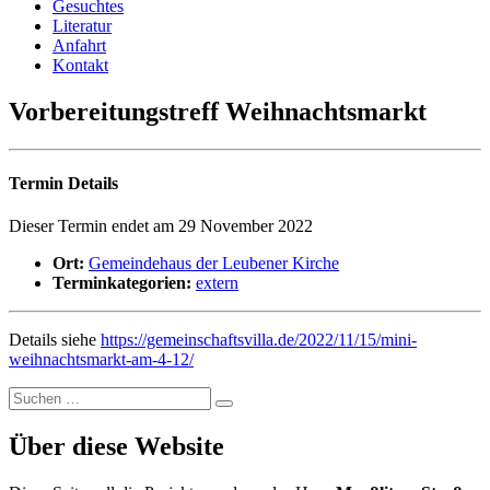
Gesuchtes
Literatur
Anfahrt
Kontakt
Vorbereitungstreff Weihnachtsmarkt
Termin Details
Dieser Termin endet am 29 November 2022
Ort:
Gemeindehaus der Leubener Kirche
Terminkategorien:
extern
Details siehe
https://gemeinschaftsvilla.de/2022/11/15/mini-
weihnachtsmarkt-am-4-12/
Suchen
Suchen
nach:
Über diese Website