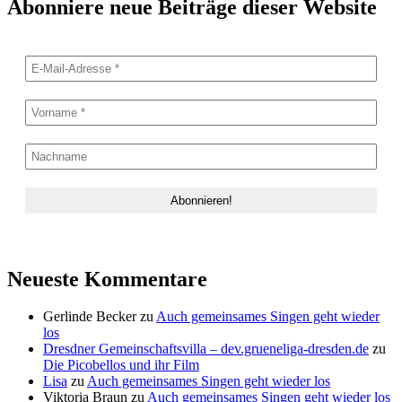
Abonniere neue Beiträge dieser Website
Neueste Kommentare
Gerlinde Becker
zu
Auch gemeinsames Singen geht wieder
los
Dresdner Gemeinschaftsvilla – dev.grueneliga-dresden.de
zu
Die Picobellos und ihr Film
Lisa
zu
Auch gemeinsames Singen geht wieder los
Viktoria Braun
zu
Auch gemeinsames Singen geht wieder los