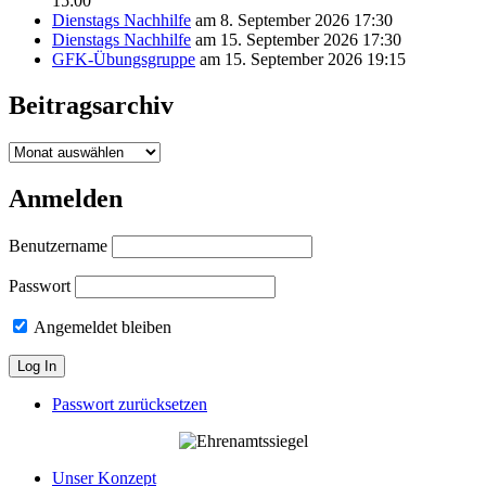
15:00
Dienstags Nachhilfe
am 8. September 2026 17:30
Dienstags Nachhilfe
am 15. September 2026 17:30
GFK-Übungsgruppe
am 15. September 2026 19:15
Beitragsarchiv
Beitragsarchiv
Anmelden
Benutzername
Passwort
Angemeldet bleiben
Passwort zurücksetzen
Unser Konzept