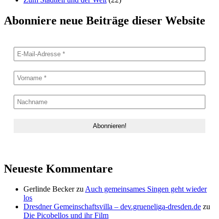
Abonniere neue Beiträge dieser Website
Neueste Kommentare
Gerlinde Becker
zu
Auch gemeinsames Singen geht wieder
los
Dresdner Gemeinschaftsvilla – dev.grueneliga-dresden.de
zu
Die Picobellos und ihr Film