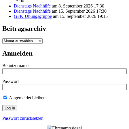
15:00
Dienstags Nachhilfe
am 8. September 2026 17:30
Dienstags Nachhilfe
am 15. September 2026 17:30
GFK-Übungsgruppe
am 15. September 2026 19:15
Beitragsarchiv
Beitragsarchiv
Anmelden
Benutzername
Passwort
Angemeldet bleiben
Passwort zurücksetzen