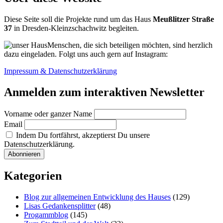
Diese Seite soll die Projekte rund um das Haus
Meußlitzer Straße
37
in Dresden-Kleinzschachwitz begleiten.
Menschen, die sich beteiligen möchten, sind herzlich
dazu eingeladen. Folgt uns auch gern auf Instagram:
Impressum & Datenschutzerklärung
Anmelden zum interaktiven Newsletter
Vorname oder ganzer Name
Email
Indem Du fortfährst, akzeptierst Du unsere
Datenschutzerklärung.
Kategorien
Blog zur allgemeinen Entwicklung des Hauses
(129)
Lisas Gedankensplitter
(48)
Progammblog
(145)